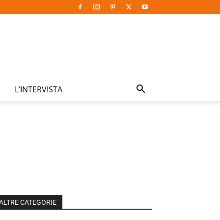
L’INTERVISTA
ALTRE CATEGORIE