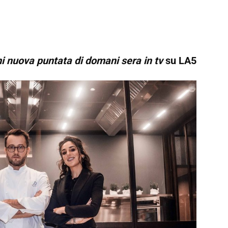
ni nuova puntata di domani sera in tv
su LA5