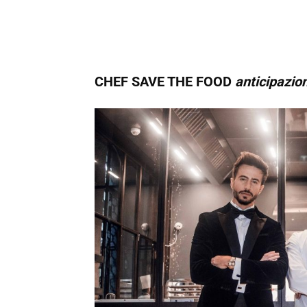
CHEF SAVE THE FOOD
anticipazio