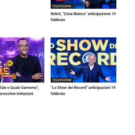
TELEVISIONE
Rete4, “Zona Bianca” anticipazione 19
febbraio
TELEVISIONE
Tale e Quale Sanremo”,
“Lo Show dei Record” anticipazioni 19
 prossime imitazioni
febbraio