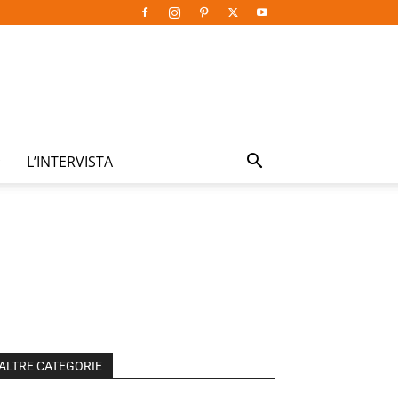
L’INTERVISTA
ALTRE CATEGORIE