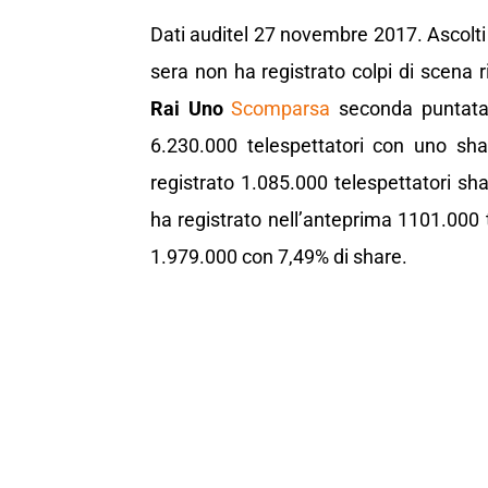
Dati auditel 27 novembre 2017. Ascolti t
sera non ha registrato colpi di scena r
Rai Uno
Scomparsa
seconda puntata 
6.230.000 telespettatori con uno sh
registrato 1.085.000 telespettatori s
ha registrato nell’anteprima 1101.000
1.979.000 con 7,49% di share.