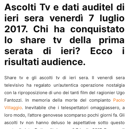
Ascolti Tv e dati auditel di
ieri sera venerdì 7 luglio
2017. Chi ha conquistato
lo share tv della prima
serata di ieri? Ecco i
risultati audience.
Share tv e gli ascolti tv di ieri sera. Il venerdì sera
televisivo ha regalato un’autentica operazione nostalgia
con la riproposizione di uno dei tanti film del ragionier Ugo
Fantozzi. In memoria della morte del compianto
Paolo
Villaggio
. Inevitabile che i telespettatori omaggiassero, a
loro modo, l’attore genovese scomparso pochi giorni fa. Gli
ascolti tv non hanno deluso le aspettative sotto questo