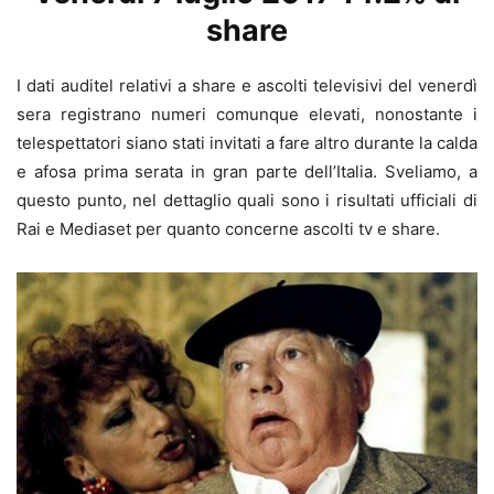
share
I dati auditel relativi a share e ascolti televisivi del venerdì
sera registrano numeri comunque elevati, nonostante i
telespettatori siano stati invitati a fare altro durante la calda
e afosa prima serata in gran parte dell’Italia. Sveliamo, a
questo punto, nel dettaglio quali sono i risultati ufficiali di
Rai e Mediaset per quanto concerne ascolti tv e share.