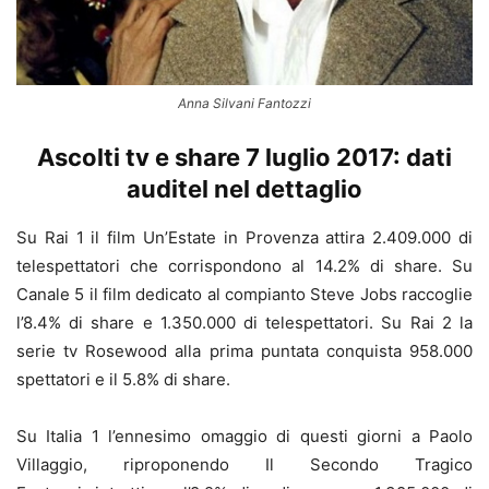
Anna Silvani Fantozzi
Ascolti tv e share 7 luglio 2017: dati
auditel nel dettaglio
Su Rai 1 il film Un’Estate in Provenza attira 2.409.000 di
telespettatori che corrispondono al 14.2% di share. Su
Canale 5 il film dedicato al compianto Steve Jobs raccoglie
l’8.4% di share e 1.350.000 di telespettatori. Su Rai 2 la
serie tv Rosewood alla prima puntata conquista 958.000
spettatori e il 5.8% di share.
Su Italia 1 l’ennesimo omaggio di questi giorni a Paolo
Villaggio, riproponendo Il Secondo Tragico