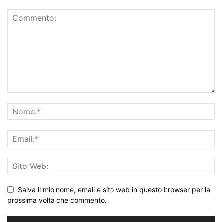
Salva il mio nome, email e sito web in questo browser per la
prossima volta che commento.