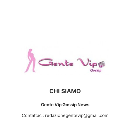
CHI SIAMO
Gente Vip Gossip News
Contattaci:
redazionegentevip@gmail.com