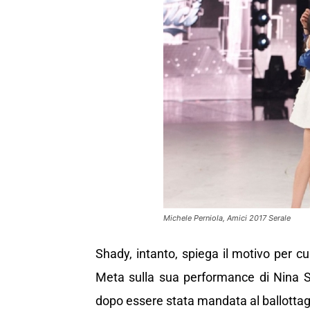
Michele Perniola, Amici 2017 Serale
Shady, intanto, spiega il motivo per cu
Meta sulla sua performance di Nina S
dopo essere stata mandata al ballotta