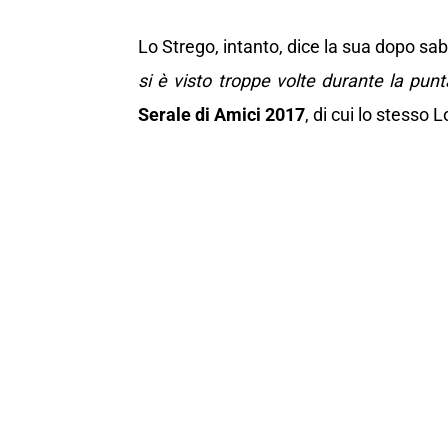
Lo Strego, intanto, dice la sua dopo sa
si è visto troppe volte durante la punt
Serale di Amici 2017
, di cui lo stesso