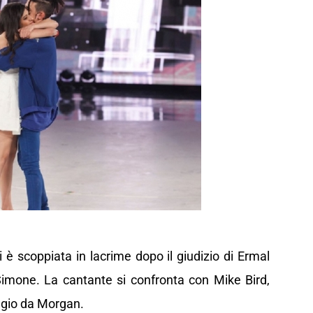
i è scoppiata in lacrime dopo il giudizio di Ermal
imone. La cantante si confronta con Mike Bird,
ggio da Morgan.