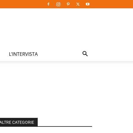
L’INTERVISTA
ALTRE CATEGORIE