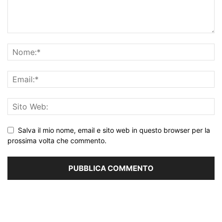
Salva il mio nome, email e sito web in questo browser per la
prossima volta che commento.