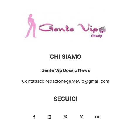
CHI SIAMO
Gente Vip Gossip News
Contattaci:
redazionegentevip@gmail.com
SEGUICI