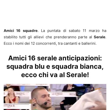
Amici 16 squadre
. La puntata di sabato 11 marzo ha
stabilito tutti gli allievi che prenderanno parte al
Serale
.
Ecco i nomi dei 12 concorrenti, tra cantanti e ballerini.
Amici 16 serale anticipazioni:
squadra blu e squadra bianca,
ecco chi va al Serale!