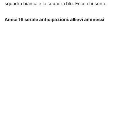
squadra bianca e la squadra blu. Ecco chi sono.
Amici 16 serale anticipazioni: allievi ammessi