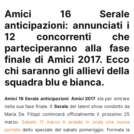
Amici 16 Serale
anticipazioni: annunciati i
12 concorrenti che
parteciperanno alla fase
finale di Amici 2017. Ecco
chi saranno gli allievi della
squadra blu e bianca.
Amici 16 Serale anticipazioni
:
Amici 2017
sta per entrare
nella sua fase finale. Il
Serale
del talent show condotto da
Maria De Filippi comincerà ufficialmente il prossimo 25
marzo.
Sabato 11 marzo è andata in onda una nuova
puntata
dello speciale del sabato pomeriggio. Formata la