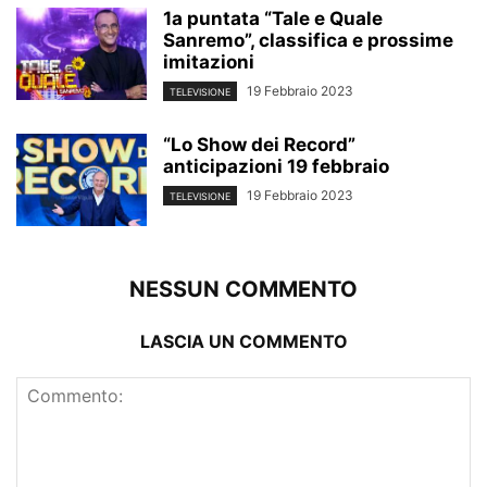
1a puntata “Tale e Quale
Sanremo”, classifica e prossime
imitazioni
19 Febbraio 2023
TELEVISIONE
“Lo Show dei Record”
anticipazioni 19 febbraio
19 Febbraio 2023
TELEVISIONE
NESSUN COMMENTO
LASCIA UN COMMENTO