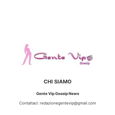
CHI SIAMO
Gente Vip Gossip News
Contattaci:
redazionegentevip@gmail.com