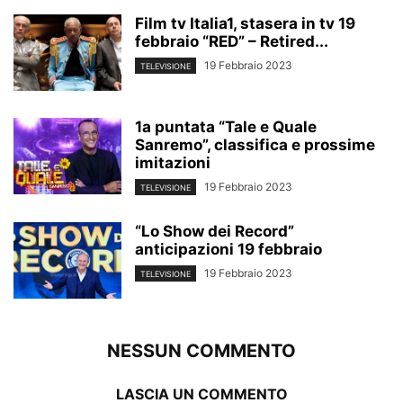
Film tv Italia1, stasera in tv 19
febbraio “RED” – Retired...
19 Febbraio 2023
TELEVISIONE
1a puntata “Tale e Quale
Sanremo”, classifica e prossime
imitazioni
19 Febbraio 2023
TELEVISIONE
“Lo Show dei Record”
anticipazioni 19 febbraio
19 Febbraio 2023
TELEVISIONE
NESSUN COMMENTO
LASCIA UN COMMENTO