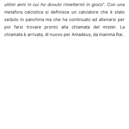
ultimi anni in cui ho dovuto rimettermi in gioco
“. Con una
metafora calcistica si definisce un calciatore che è stato
seduto in panchina ma che ha continuato ad allenarsi per
poi farsi trovare pronto alla chiamata del mister. La
chiamata è arrivata, di nuovo per Amadeus, da mamma Rai.