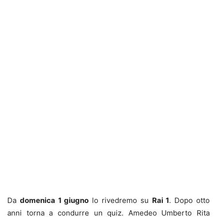
Da
domenica 1 giugno
lo rivedremo su
Rai 1
. Dopo otto
anni torna a condurre un quiz. Amedeo Umberto Rita