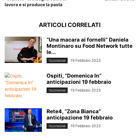
lavora e si produce la pasta
ARTICOLI CORRELATI
“Una macara ai fornelli” Daniela
Montinaro su Food Network tutte
le...
19 Febbraio 2023
TELEVISIONE
Ospiti, “Domenica In”
anticipazioni 19 febbraio
19 Febbraio 2023
TELEVISIONE
Rete4, “Zona Bianca”
anticipazione 19 febbraio
19 Febbraio 2023
TELEVISIONE