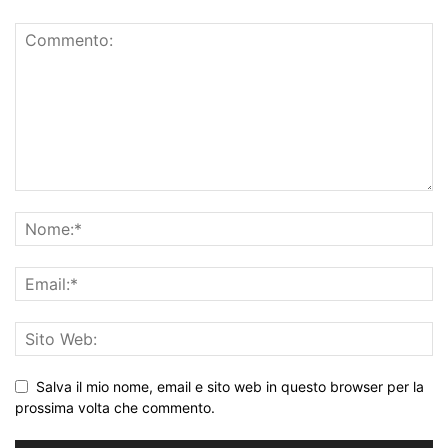
Salva il mio nome, email e sito web in questo browser per la
prossima volta che commento.