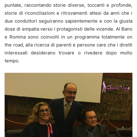
puntate, raccontando storie diverse, toccanti e profonde,
storie di riconciliazioni e ritrovamenti attesi da anni che i
due conduttori seguiranno sapientemente e con la giusta
dose di empatia verso i protagonisti delle vicende. Al Bano
e Romina sono coinvolti in un programma totalmente on
the road, alla ricerca di parenti e persone care che i diretti
interessati desiderano trovare o rivedere dopo molto
tempo.