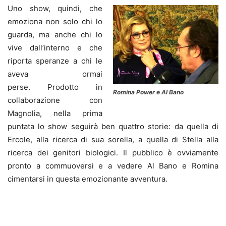
Uno show, quindi, che
emoziona non solo chi lo
guarda, ma anche chi lo
vive dall’interno e che
riporta speranze a chi le
aveva ormai
perse. Prodotto in
Romina Power e Al Bano
collaborazione con
Magnolia, nella prima
puntata lo show seguirà ben quattro storie: da quella di
Ercole, alla ricerca di sua sorella, a quella di Stella alla
ricerca dei genitori biologici. Il pubblico è ovviamente
pronto a commuoversi e a vedere Al Bano e Romina
cimentarsi in questa emozionante avventura.