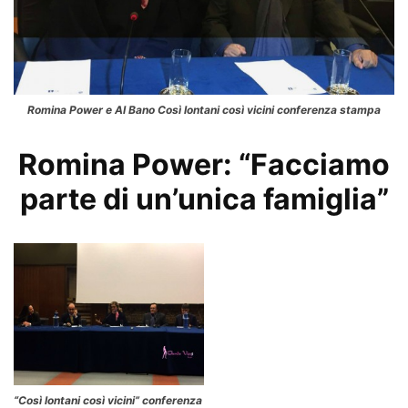
Romina Power e Al Bano Così lontani così vicini conferenza stampa
Romina Power: “Facciamo
parte di un’unica famiglia”
“Così lontani così vicini” conferenza