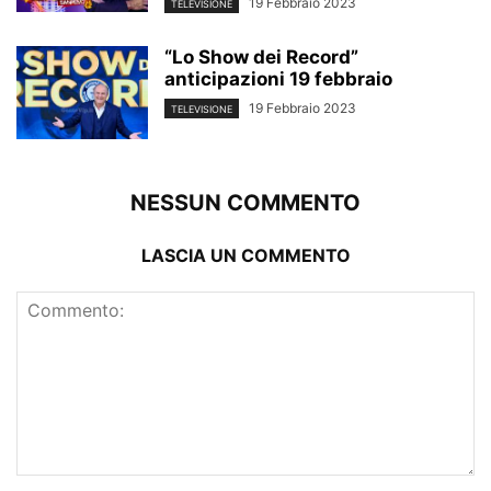
19 Febbraio 2023
TELEVISIONE
“Lo Show dei Record”
anticipazioni 19 febbraio
19 Febbraio 2023
TELEVISIONE
NESSUN COMMENTO
LASCIA UN COMMENTO