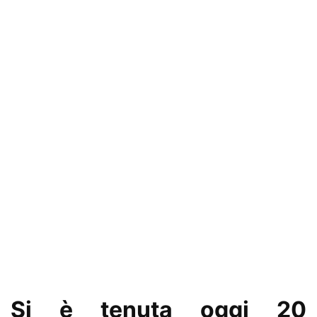
Si è tenuta oggi 20