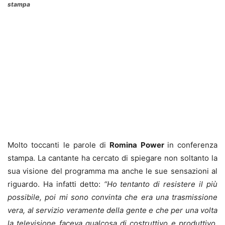
stampa
Molto toccanti le parole di
Romina Power
in conferenza
stampa. La cantante ha cercato di spiegare non soltanto la
sua visione del programma ma anche le sue sensazioni al
riguardo. Ha infatti detto:
“Ho tentanto di resistere il più
possibile, poi mi sono convinta che era una trasmissione
vera, al servizio veramente della gente e che per una volta
la televisione faceva qualcosa di costruttivo e produttivo,