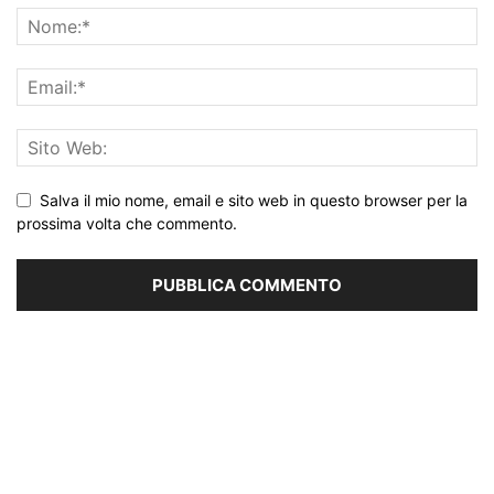
Salva il mio nome, email e sito web in questo browser per la
prossima volta che commento.