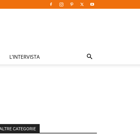
L’INTERVISTA
ALTRE CATEGORIE