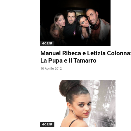
GOSSIP
Manuel Ribeca e Letizia Colonna
La Pupa e il Tamarro
16 Aprile 2012
GOSSIP