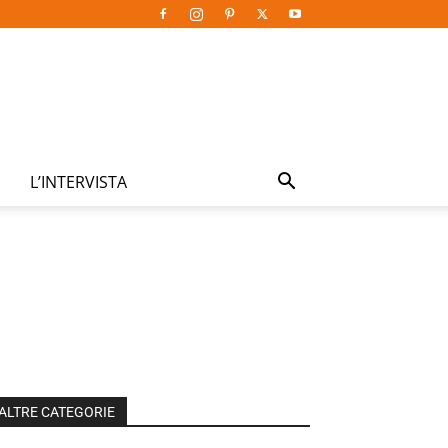
L’INTERVISTA
ALTRE CATEGORIE