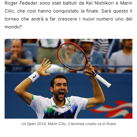
Roger Fededer sono stati battuti da Kei Nishikori e Marin
Cilic, che così hanno conquistato la finale. Sarà questo il
torneo che andrà a far crescere i nuovi numero uno del
mondo?
Us Open 2014, Marin Cilic, il tennista croato va in finale