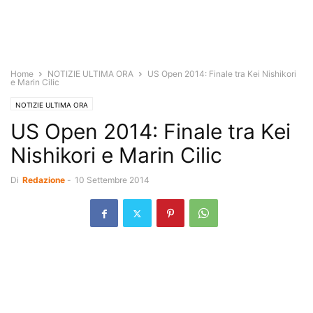
Home
NOTIZIE ULTIMA ORA
US Open 2014: Finale tra Kei Nishikori
e Marin Cilic
NOTIZIE ULTIMA ORA
US Open 2014: Finale tra Kei
Nishikori e Marin Cilic
Di
Redazione
-
10 Settembre 2014