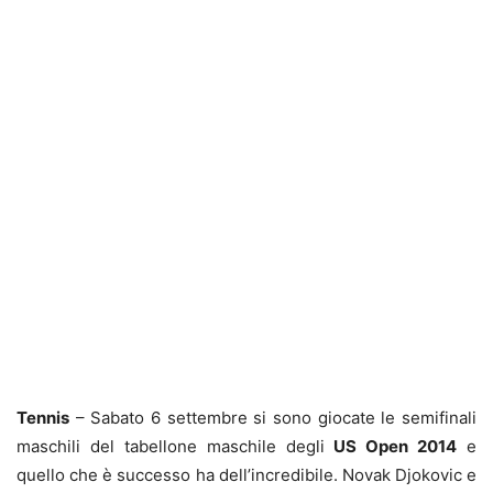
Tennis
– Sabato 6 settembre si sono giocate le semifinali
maschili del tabellone maschile degli
US Open 2014
e
quello che è successo ha dell’incredibile. Novak Djokovic e