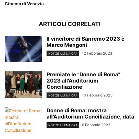
Cinema di Venezia
ARTICOLI CORRELATI
Il vincitore di Sanremo 2023 è
Marco Mengoni
12 Febbraio 2023
NOTIZIE ULTIMA ORA
Premiate le “Donne di Roma”
2023 all’Auditorium
Conciliazione
10 Febbraio 2023
NOTIZIE ULTIMA ORA
Donne di Roma: mostra
all’Auditorium Conciliazione, data
6 Febbraio 2023
NOTIZIE ULTIMA ORA