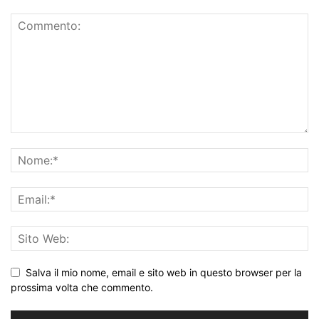
Salva il mio nome, email e sito web in questo browser per la
prossima volta che commento.