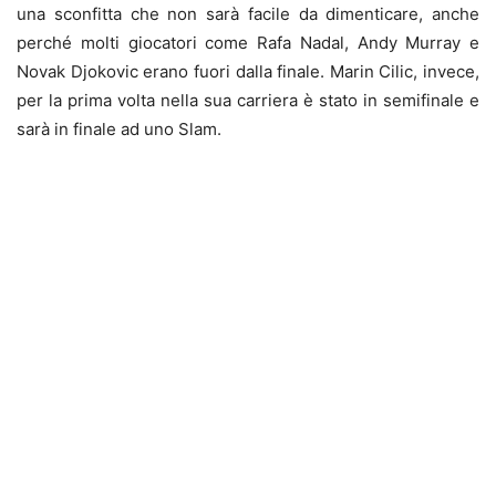
una sconfitta che non sarà facile da dimenticare, anche
perché molti giocatori come Rafa Nadal, Andy Murray e
Novak Djokovic erano fuori dalla finale. Marin Cilic, invece,
per la prima volta nella sua carriera è stato in semifinale e
sarà in finale ad uno Slam.