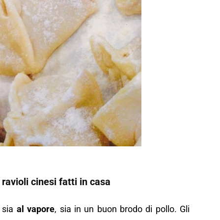
ravioli cinesi fatti in casa
 sia
al vapore
, sia in un buon brodo di pollo. Gli