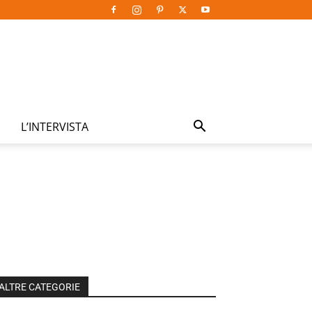
L’INTERVISTA
ALTRE CATEGORIE