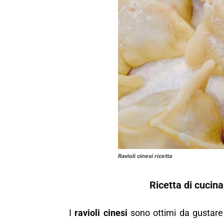
Ravioli cinesi ricetta
Ricetta di cucina 
I
ravioli cinesi
sono ottimi da gustare