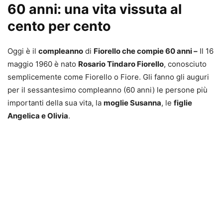
60 anni: una vita vissuta al
cento per cento
Oggi è il
compleanno
di
Fiorello che compie 60 anni –
Il 16
maggio 1960 è nato
Rosario Tindaro Fiorello
, conosciuto
semplicemente come Fiorello o Fiore. Gli fanno gli auguri
per il sessantesimo compleanno (60 anni) le persone più
importanti della sua vita, la
moglie Susanna
, le
figlie
Angelica e Olivia
.