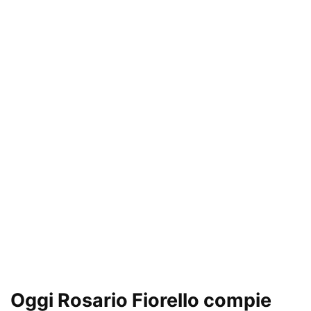
Oggi Rosario Fiorello compie