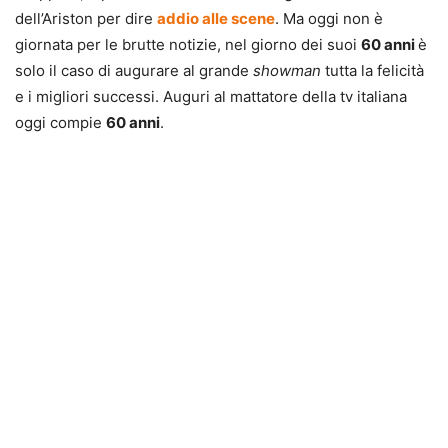
dell’Ariston per dire
addio alle scene
. Ma oggi non è
giornata per le brutte notizie, nel giorno dei suoi
60 anni
è
solo il caso di augurare al grande
showman
tutta la felicità
e i migliori successi. Auguri al mattatore della tv italiana
oggi compie
60 anni
.