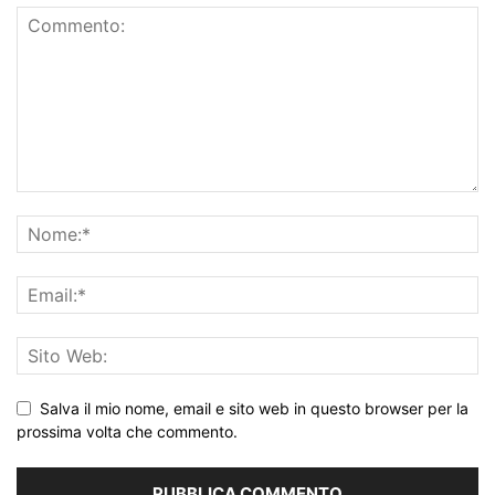
Salva il mio nome, email e sito web in questo browser per la
prossima volta che commento.