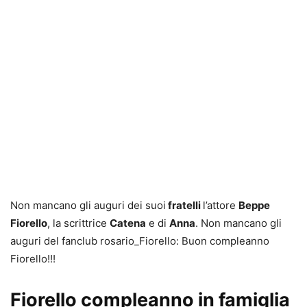
Non mancano gli auguri dei suoi
fratelli
l’attore
Beppe
Fiorello
, la scrittrice
Catena
e di
Anna
. Non mancano gli
auguri del fanclub rosario_Fiorello: Buon compleanno
Fiorello!!!
Fiorello compleanno in famiglia