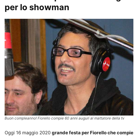
per lo showman
Buon compleanno! Fiorello compie 60 anni auguri al mattatore della tv
Oggi 16 maggio 2020
grande festa per Fiorello che compie