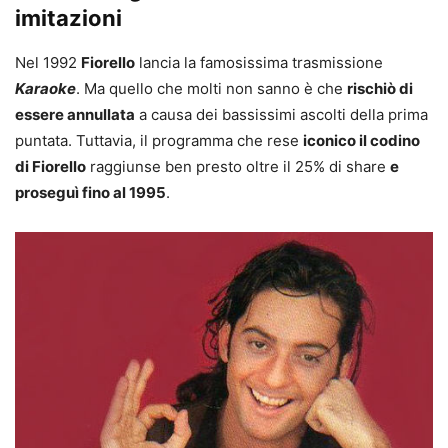
imitazioni
Nel 1992
Fiorello
lancia la famosissima trasmissione
Karaoke
. Ma quello che molti non sanno è che
rischiò di
essere annullata
a causa dei bassissimi ascolti della prima
puntata. Tuttavia, il programma che rese
iconico il codino
di Fiorello
raggiunse ben presto oltre il 25% di share
e
proseguì fino al 1995
.