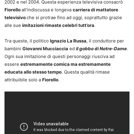
2002 e nel 2004. Questa esperienza televisiva consacrò
Fiorello
all’indiscussa e longeva
carriera di mattatore
televisivo
che si protrae fino ad oggi, soprattutto grazie
alle sue
imitazioni rimaste celebri tutt’ora
.
Tra queste, il politico
Ignazio La Russa
, il conduttore per
bambini
Giovanni Mucciaccia
ed
il gobbo di Notre-Dame
.
Ogni sua imitazione di questi personaggi riusciva ad
essere
estremamente comica ma estremamente
educata allo stesso tempo
. Questa qualità rimase
attribuibile solo a
Fiorello
.