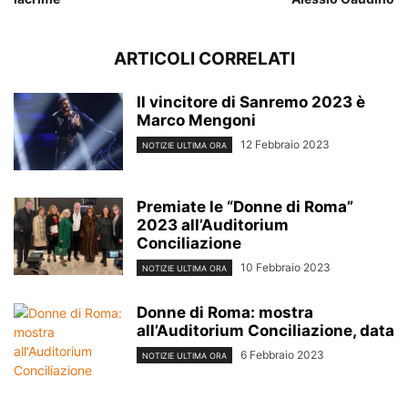
ARTICOLI CORRELATI
Il vincitore di Sanremo 2023 è
Marco Mengoni
12 Febbraio 2023
NOTIZIE ULTIMA ORA
Premiate le “Donne di Roma”
2023 all’Auditorium
Conciliazione
10 Febbraio 2023
NOTIZIE ULTIMA ORA
Donne di Roma: mostra
all’Auditorium Conciliazione, data
6 Febbraio 2023
NOTIZIE ULTIMA ORA