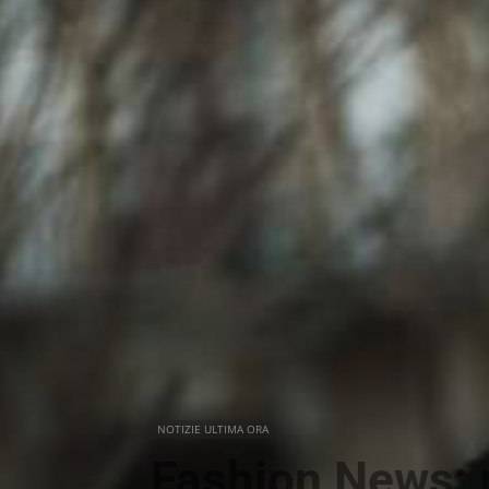
NOTIZIE ULTIMA ORA
Fashion News: 