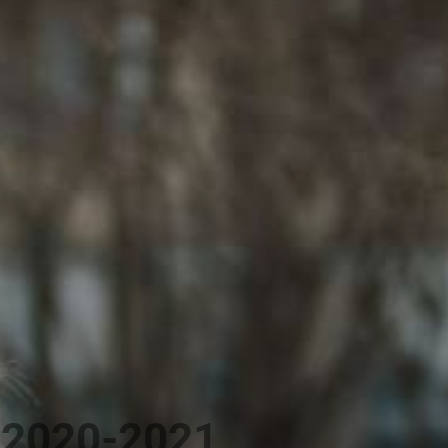
 2020-2021,