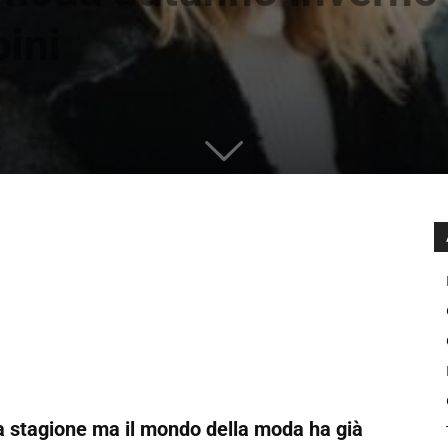
bini
 stagione ma il mondo della moda ha già