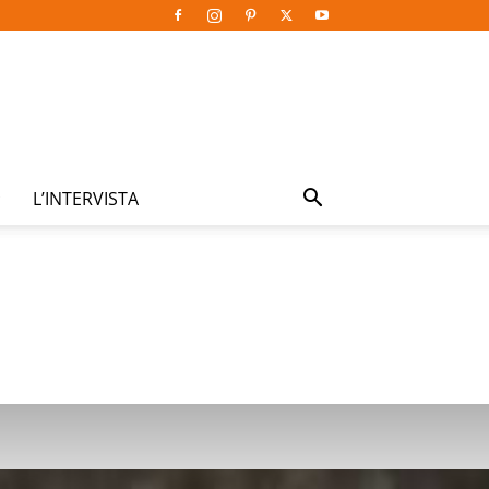
L’INTERVISTA