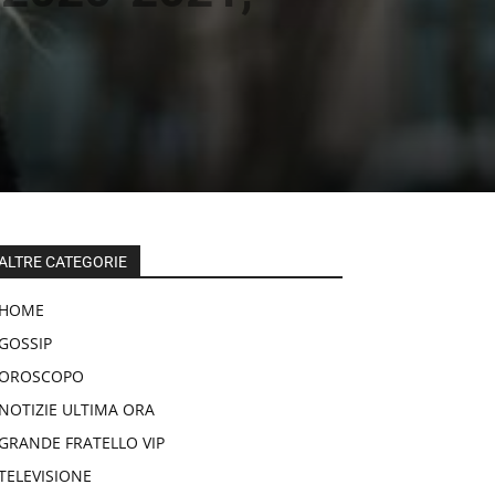
ALTRE CATEGORIE
HOME
GOSSIP
OROSCOPO
NOTIZIE ULTIMA ORA
GRANDE FRATELLO VIP
TELEVISIONE