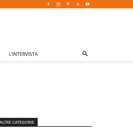
L’INTERVISTA
ALTRE CATEGORIE