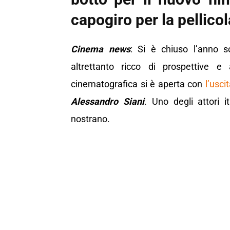
capogiro per la pellicol
Cinema news
: Si è chiuso l’anno s
altrettanto ricco di prospettive e
cinematografica si è aperta con
l’usci
Alessandro Siani
. Uno degli attori 
nostrano.