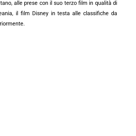
no, alle prese con il suo terzo film in qualità di
ania, il film Disney in testa alle classifiche da
eriormente.