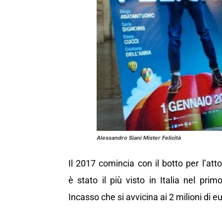
Alessandro Siani Mister Felicità
Il 2017 comincia con il botto per l’att
è stato il più visto in Italia nel pri
Incasso che si avvicina ai 2 milioni di eu