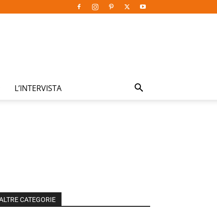
L’INTERVISTA
ALTRE CATEGORIE