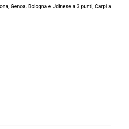
rona, Genoa, Bologna e Udinese a 3 punti, Carpi a