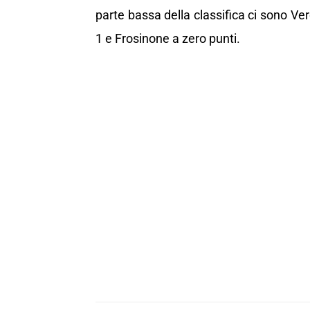
parte bassa della classifica ci sono Ve
1 e Frosinone a zero punti.