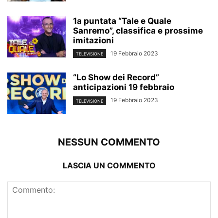
1a puntata “Tale e Quale
Sanremo”, classifica e prossime
imitazioni
19 Febbraio 2023
TELEVISIONE
“Lo Show dei Record”
anticipazioni 19 febbraio
19 Febbraio 2023
TELEVISIONE
NESSUN COMMENTO
LASCIA UN COMMENTO