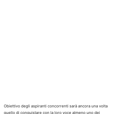
Obiettivo degli aspiranti concorrenti sarà ancora una volta
quello di conquistare con la loro voce almeno uno dei