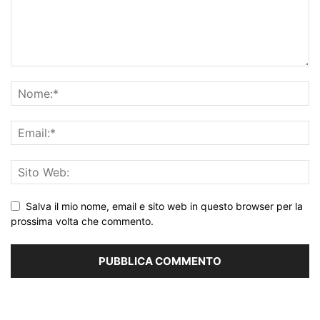
Salva il mio nome, email e sito web in questo browser per la
prossima volta che commento.