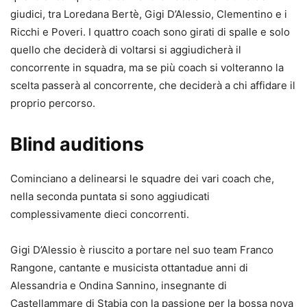
giudici, tra Loredana Bertè, Gigi D’Alessio, Clementino e i
Ricchi e Poveri. I quattro coach sono girati di spalle e solo
quello che deciderà di voltarsi si aggiudicherà il
concorrente in squadra, ma se più coach si volteranno la
scelta passerà al concorrente, che deciderà a chi affidare il
proprio percorso.
Blind auditions
Cominciano a delinearsi le squadre dei vari coach che,
nella seconda puntata si sono aggiudicati
complessivamente dieci concorrenti.
Gigi D’Alessio è riuscito a portare nel suo team Franco
Rangone, cantante e musicista ottantadue anni di
Alessandria e Ondina Sannino, insegnante di
Castellammare di Stabia con la passione per la bossa nova