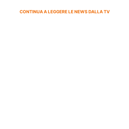
CONTINUA A LEGGERE LE NEWS DALLA TV