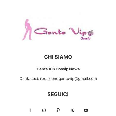
CHI SIAMO
Gente Vip Gossip News
Contattaci:
redazionegentevip@gmail.com
SEGUICI