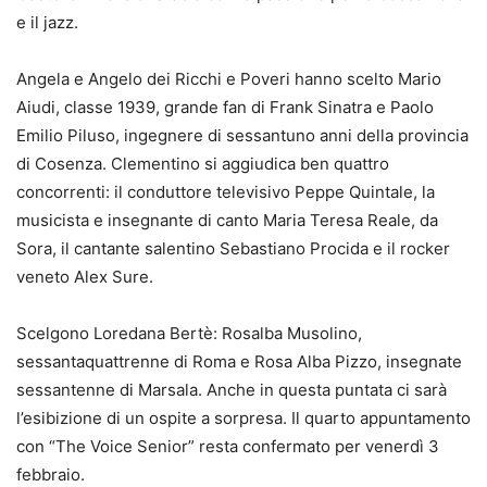
e il jazz.
Angela e Angelo dei Ricchi e Poveri hanno scelto Mario
Aiudi, classe 1939, grande fan di Frank Sinatra e Paolo
Emilio Piluso, ingegnere di sessantuno anni della provincia
di Cosenza. Clementino si aggiudica ben quattro
concorrenti: il conduttore televisivo Peppe Quintale, la
musicista e insegnante di canto Maria Teresa Reale, da
Sora, il cantante salentino Sebastiano Procida e il rocker
veneto Alex Sure.
Scelgono Loredana Bertè: Rosalba Musolino,
sessantaquattrenne di Roma e Rosa Alba Pizzo, insegnate
sessantenne di Marsala. Anche in questa puntata ci sarà
l’esibizione di un ospite a sorpresa. Il quarto appuntamento
con “The Voice Senior” resta confermato per venerdì 3
febbraio.