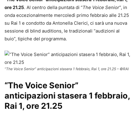
ore 21.25
. Al centro della puntata di “
The Voice Senior
”, in
onda eccezionalmente mercoledì primo febbraio alle 21.25
su Rai 1 e condotto da Antonella Clerici, ci sarà una nuova
sessione di blind auditions, le tradizionali “audizioni al
buio”, tipiche del programma.
“The Voice Senior” anticipazioni stasera 1 febbraio, Rai 1, ore 21.25
– ©RAI
“The Voice Senior”
anticipazioni stasera 1 febbraio,
Rai 1, ore 21.25