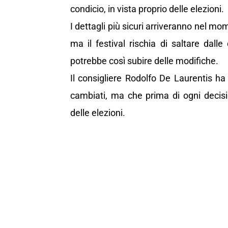
condicio, in vista proprio delle elezioni.
I dettagli più sicuri arriveranno nel mom
ma il festival rischia di saltare dalle
potrebbe così subire delle modifiche.
Il consigliere Rodolfo De Laurentis ha 
cambiati, ma che prima di ogni decis
delle elezioni.