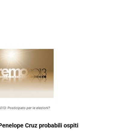
013: Posticipato per le elezioni?
nelope Cruz probabili ospiti