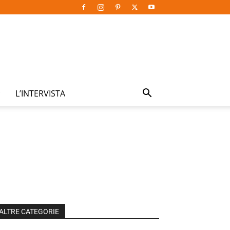
L’INTERVISTA
ALTRE CATEGORIE