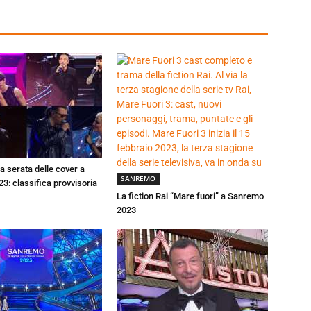
la serata delle cover a
SANREMO
: classifica provvisoria
La fiction Rai “Mare fuori” a Sanremo
2023