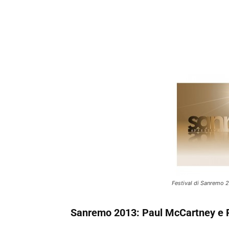
Festival di Sanremo 2
Sanremo 2013: Paul McCartney e Pe