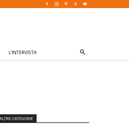
L’INTERVISTA
ALTRE CATEGORIE