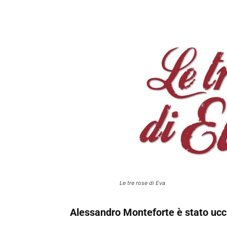
Le tre rose di Eva
Alessandro Monteforte è stato ucc