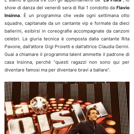
show di danza del venerdì sera di Rai 1 condotto da
Flavio
Insinna
. È un programma che vede ogni settimana otto
squadre, capitanate da un cantante vip e formate da dieci
ballerini, esibirsi in coreografie accompagnate da canzoni
celebri. La giuria tecnica è composta dalla cantante Rita
Pavone, dall’attore Gigi Proietti e dall’attrice Claudia Gerini.
Guai a chiamare il programma talent ammette il padrone di
casa Insinna, perché “questi ragazzi non sono qui per
diventare famosi ma per diventare bravi a ballare”.