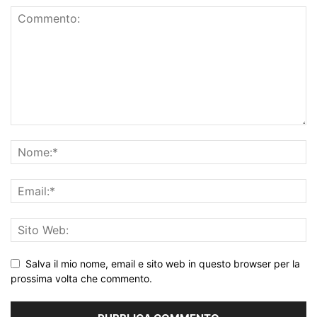
Salva il mio nome, email e sito web in questo browser per la
prossima volta che commento.