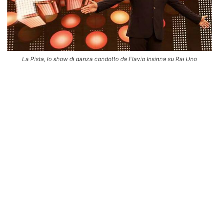
La Pista, lo show di danza condotto da Flavio Insinna su Rai Uno