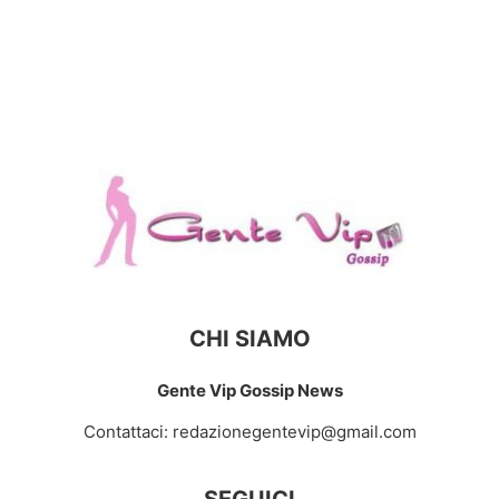
CHI SIAMO
Gente Vip Gossip News
Contattaci:
redazionegentevip@gmail.com