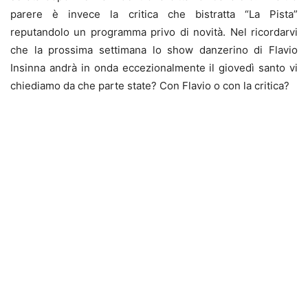
parere è invece la critica che bistratta “La Pista”
reputandolo un programma privo di novità. Nel ricordarvi
che la prossima settimana lo show danzerino di Flavio
Insinna andrà in onda eccezionalmente il giovedì santo vi
chiediamo da che parte state? Con Flavio o con la critica?