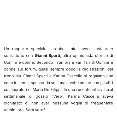
Un rapporto speciale sarebbe stato invece instaurato
soprattutto con
Gianni Sperti
, altro opinionista storico di
Uomini e donne. Secondo i rumors e vari fan di Uomini e
donne sui forum, quasi sempre dopo le registrazioni del
trono blu Gianni Sperti e Karina Cascella si regalano una
cena insieme, spesso da soli, ma a volte anche con gli altri
collaboratori di Maria De Filippi. In una recente intervista al
settimanale di gossip “Vero”, Karina Cascella aveva
dichiarato di non aver nessuna voglia di frequentare
uomini ora. Sarà vero?