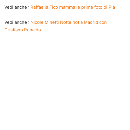
Vedi anche :
Raffaella Fico mamma le prime foto di Pia
Vedi anche :
Nicole Minetti Notte hot a Madrid con
Cristiano Ronaldo