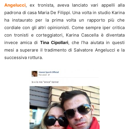
Angelucci
, ex tronista, aveva lanciato vari appelli alla
padrona di casa Maria De Filippi. Una volta in studio Karina
ha instaurato per la prima volta un rapporto più che
cordiale con gli altri opinionisti. Come sempre iper critica
con tronisti e corteggiatori, Karina Cascella è diventata
invece amica di
Tina Cipollari
, che l’ha aiutata in questi
mesi a superare il tradimento di Salvatore Angelucci e la
successiva rottura.