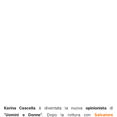
Karina Cascella
è diventata la nuova
opinionista
di
“Uomini e Donne”
. Dopo la rottura con
Salvatore