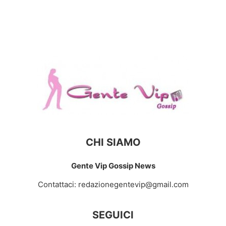
CHI SIAMO
Gente Vip Gossip News
Contattaci:
redazionegentevip@gmail.com
SEGUICI