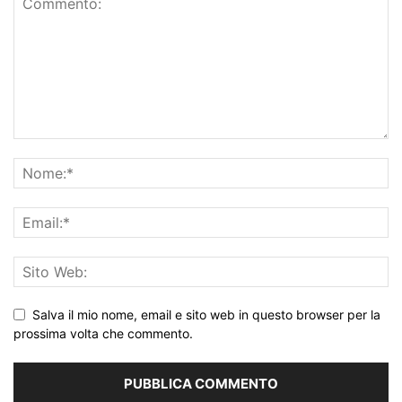
Salva il mio nome, email e sito web in questo browser per la
prossima volta che commento.