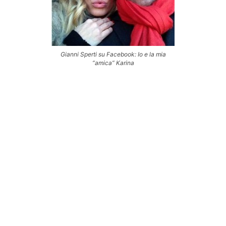
Gianni Sperti su Facebook: Io e la mia
“amica” Karina