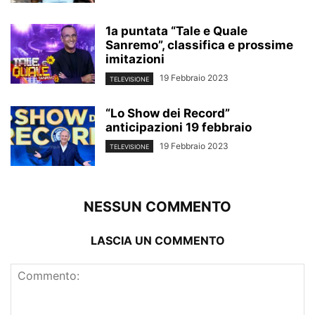
1a puntata “Tale e Quale
Sanremo”, classifica e prossime
imitazioni
19 Febbraio 2023
TELEVISIONE
“Lo Show dei Record”
anticipazioni 19 febbraio
19 Febbraio 2023
TELEVISIONE
NESSUN COMMENTO
LASCIA UN COMMENTO