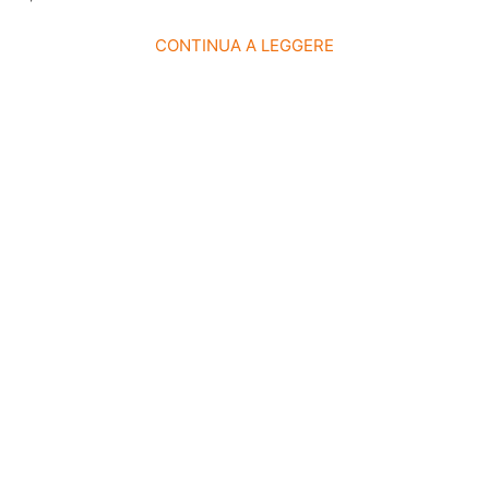
CONTINUA A LEGGERE