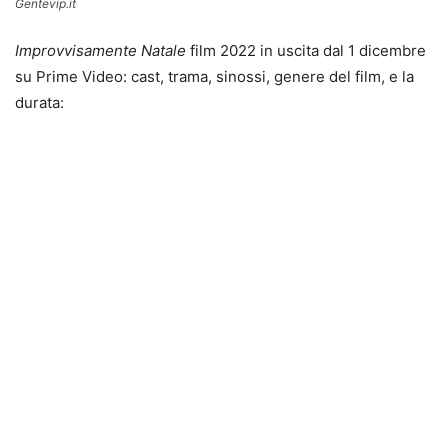
Gentevip.it
Improvvisamente Natale
film 2022 in uscita dal 1 dicembre
su Prime Video: cast, trama, sinossi, genere del film, e la
durata: