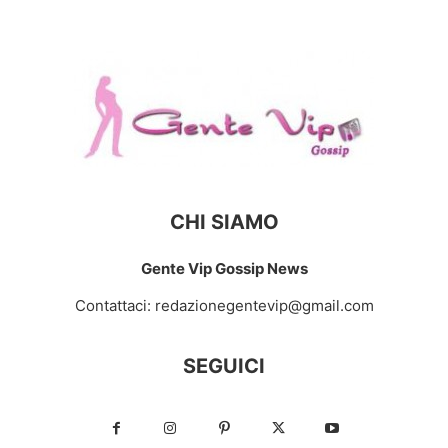
CHI SIAMO
Gente Vip Gossip News
Contattaci:
redazionegentevip@gmail.com
SEGUICI