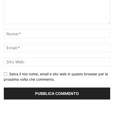
Salva il mio nome, email e sito web in questo browser per la
prossima volta che commento.