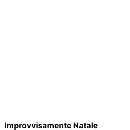
Improvvisamente Natale