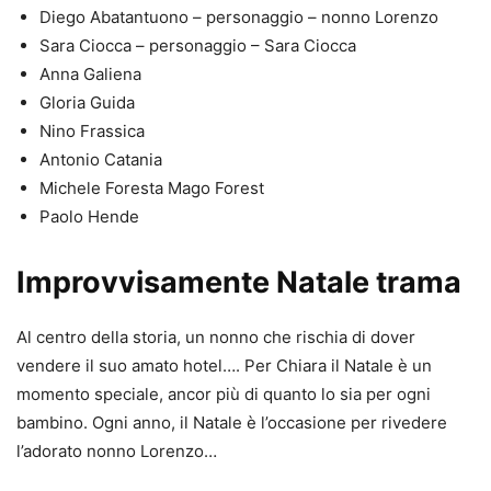
Diego Abatantuono – personaggio – nonno Lorenzo
Sara Ciocca – personaggio – Sara Ciocca
Anna Galiena
Gloria Guida
Nino Frassica
Antonio Catania
Michele Foresta Mago Forest
Paolo Hende
Improvvisamente Natale trama
Al centro della storia, un nonno che rischia di dover
vendere il suo amato hotel…. Per Chiara il Natale è un
momento speciale, ancor più di quanto lo sia per ogni
bambino. Ogni anno, il Natale è l’occasione per rivedere
l’adorato nonno Lorenzo…