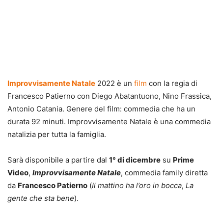
Improvvisamente Natale
2022 è un
film
con la regia di
Francesco Patierno con Diego Abatantuono, Nino Frassica,
Antonio Catania. Genere del film: commedia che ha un
durata 92 minuti. Improvvisamente Natale è una commedia
natalizia per tutta la famiglia.
Sarà disponibile a partire dal
1° di dicembre
su
Prime
Video
,
Improvvisamente Natale
, commedia family diretta
da
Francesco Patierno
(
Il mattino ha l’oro in bocca
,
La
gente che sta bene
).