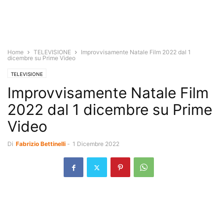
Home
TELEVISIONE
Improvvisamente Natale Film 2022 dal 1
dicembre su Prime Video
TELEVISIONE
Improvvisamente Natale Film
2022 dal 1 dicembre su Prime
Video
Di
Fabrizio Bettinelli
-
1 Dicembre 2022