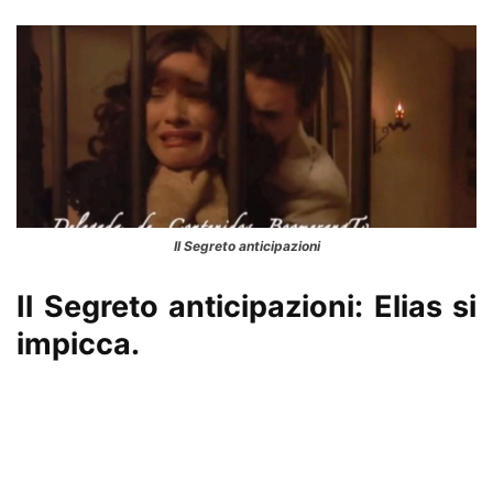
Il Segreto anticipazioni
Il Segreto anticipazioni: Elias si
impicca.