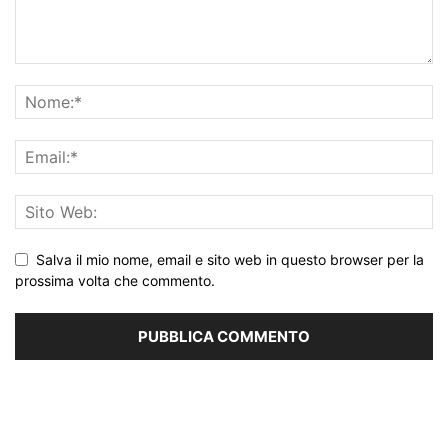
Salva il mio nome, email e sito web in questo browser per la
prossima volta che commento.