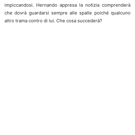
impiccandosi. Hernando appresa la notizia comprenderà
che dovrà guardarsi sempre alle spalle poiché qualcuno
altro trama contro di lui. Che cosa succederà?