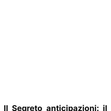
Il Segreto anticipazioni: il