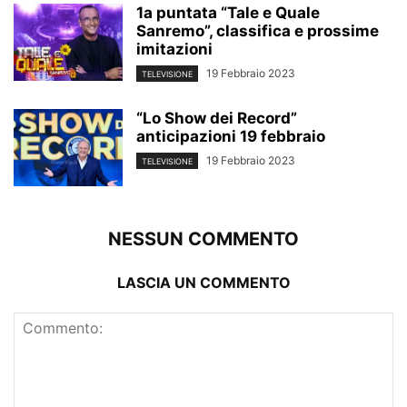
1a puntata “Tale e Quale
Sanremo”, classifica e prossime
imitazioni
19 Febbraio 2023
TELEVISIONE
“Lo Show dei Record”
anticipazioni 19 febbraio
19 Febbraio 2023
TELEVISIONE
NESSUN COMMENTO
LASCIA UN COMMENTO