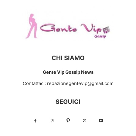
CHI SIAMO
Gente Vip Gossip News
Contattaci:
redazionegentevip@gmail.com
SEGUICI