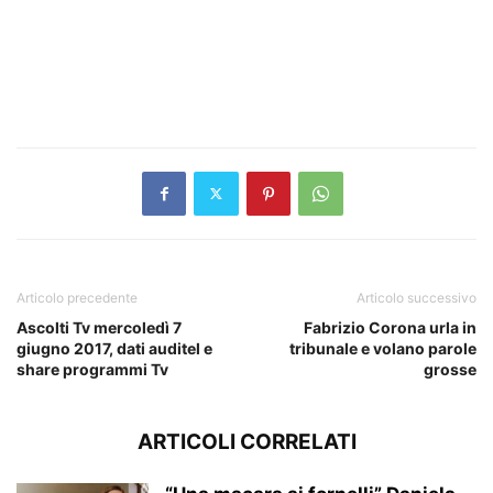
Articolo precedente
Articolo successivo
Ascolti Tv mercoledì 7
Fabrizio Corona urla in
giugno 2017, dati auditel e
tribunale e volano parole
share programmi Tv
grosse
ARTICOLI CORRELATI