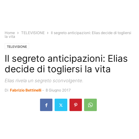
Home
TELEVISIONE
Il segreto anticipazioni: Elias decide di togliersi
la vita
TELEVISIONE
Il segreto anticipazioni: Elias
decide di togliersi la vita
Elias rivela un segreto sconvolgente.
Di
Fabrizio Bettinelli
-
8 Giugno 2017