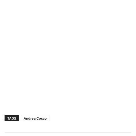
TAGS
Andrea Cocco