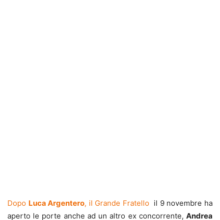
Dopo
Luca Argentero
, il Grande Fratello
il 9 novembre ha
aperto le porte anche ad un altro ex concorrente,
Andrea