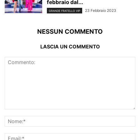
febbraio dal...
23 Febbraio 2023
GRANDE FRATELLO VIP
NESSUN COMMENTO
LASCIA UN COMMENTO