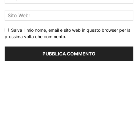
Salva il mio nome, email e sito web in questo browser per la
prossima volta che commento.