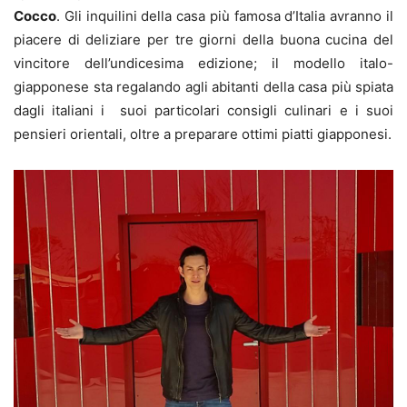
Cocco
. Gli inquilini della casa più famosa d’Italia avranno il
piacere di deliziare per tre giorni della buona cucina del
vincitore dell’undicesima edizione; il modello italo-
giapponese sta regalando agli abitanti della casa più spiata
dagli italiani i suoi particolari consigli culinari e i suoi
pensieri orientali, oltre a preparare ottimi piatti giapponesi.