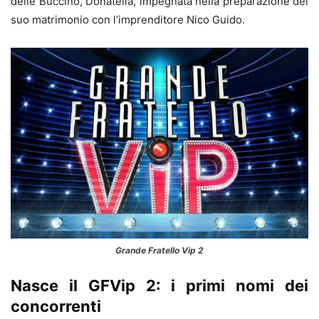
delle Buccino, Donatella, impegnata nella preparazione del
suo matrimonio con l’imprenditore Nico Guido.
Grande Fratello Vip 2
Nasce il GFVip 2: i primi nomi dei
concorrenti