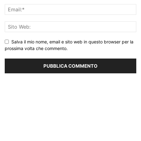
Salva il mio nome, email e sito web in questo browser per la
prossima volta che commento.