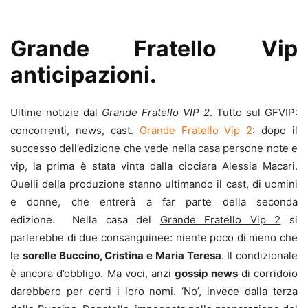
Grande Fratello Vip
anticipazioni.
Ultime notizie dal
Grande Fratello VIP 2
. Tutto sul GFVIP:
concorrenti, news, cast.
Grande Fratello Vip 2
: dopo il
successo dell’edizione che vede nella casa persone note e
vip, la prima è stata vinta dalla ciociara Alessia Macari.
Quelli della produzione stanno ultimando il cast, di uomini
e donne, che entrerà a far parte della seconda
edizione. Nella casa del
Grande Fratello Vip 2
si
parlerebbe di due consanguinee: niente poco di meno che
le
sorelle Buccino, Cristina e Maria Teresa
. Il condizionale
è ancora d’obbligo. Ma voci, anzi
gossip news
di corridoio
darebbero per certi i loro nomi. ‘No’, invece dalla terza