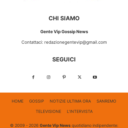
CHI SIAMO
Gente Vip Gossip News
Contattaci:
redazionegentevip@gmail.com
SEGUICI
HOME
GOSSIP
NOTIZIE ULTIMA ORA
SANREMO
TELEVISIONE
L’INTERVISTA
© 2009 - 2026
Gente Vip News
quotidiano indipendente: