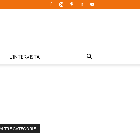
L’INTERVISTA
ALTRE CATEGORIE