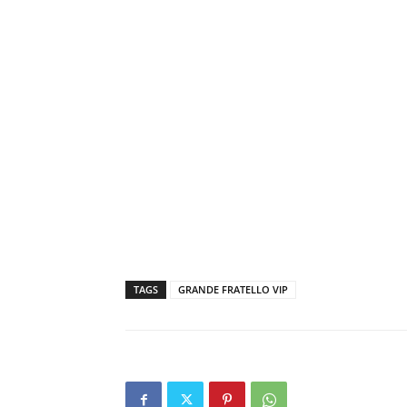
TAGS
GRANDE FRATELLO VIP