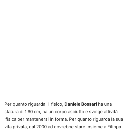
Per quanto riguarda il fisico,
Daniele Bossari
ha una
statura di 1,60 cm, ha un corpo asciutto e svolge attività
fisica per mantenersi in forma. Per quanto riguarda la sua
vita privata, dal 2000 ad dovrebbe stare insieme a Filippa