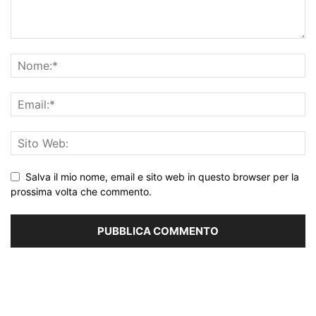
Salva il mio nome, email e sito web in questo browser per la
prossima volta che commento.