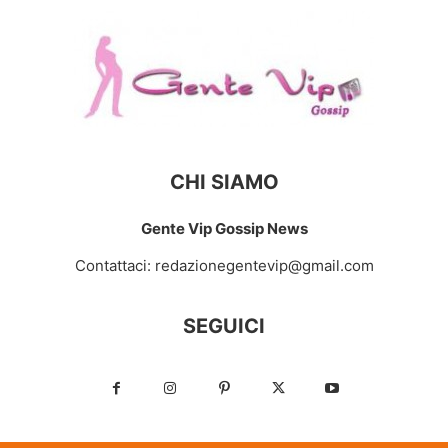
CHI SIAMO
Gente Vip Gossip News
Contattaci:
redazionegentevip@gmail.com
SEGUICI