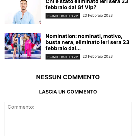
Chi è stato eliminato ieri sera 23
febbraio dal Gf Vip?
23 Febbraio 2023
GRANDE FRATELLO VIP
Nomination: nominati, motivo,
busta nera, eliminato ieri sera 23
febbraio dal...
23 Febbraio 2023
GRANDE FRATELLO VIP
NESSUN COMMENTO
LASCIA UN COMMENTO