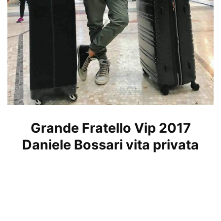
Grande Fratello Vip 2017
Daniele Bossari vita privata