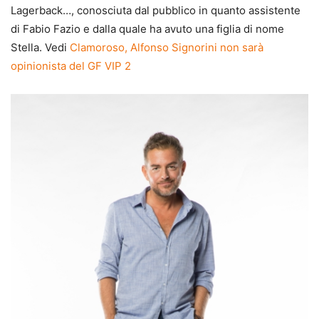
Lagerback…, conosciuta dal pubblico in quanto assistente
di Fabio Fazio e dalla quale ha avuto una figlia di nome
Stella. Vedi
Clamoroso, Alfonso Signorini non sarà
opinionista del GF VIP 2