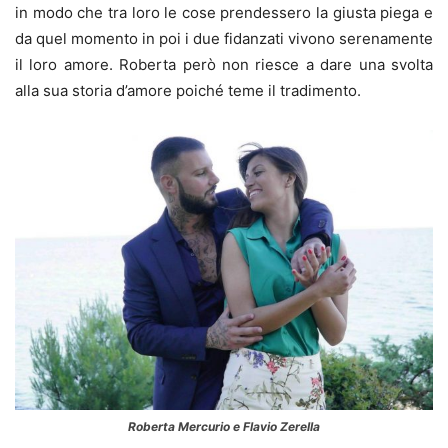
in modo che tra loro le cose prendessero la giusta piega e
da quel momento in poi i due fidanzati vivono serenamente
il loro amore. Roberta però non riesce a dare una svolta
alla sua storia d’amore poiché teme il tradimento.
Roberta Mercurio e Flavio Zerella