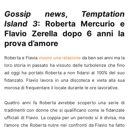
Gossip news
,
Temptation
Island 3
: Roberta Mercurio e
Flavio Zerella dopo 6 anni la
prova d’amore
Roberta e Flavia
vivono una relazione
da ben sei anni ma la
loro storia in passato ha vissuto delle turbolenze che fino
ad oggi ha portato Roberta a non fidarsi al 100% del suo
fidanzato. Flavio lavora in una discoteca e vieta alla sua
morosa di frequentare il locale durante le ore lavorative.
Quattro anni fa Roberta avrebbe scoperto una serie di
tradimenti con donne che si qualificano come le fidanzate
ufficiali di Flavio. La coppia per un periodo si è divisa, ma
l’amore che Roberta nutre nei confronti da Flavio ha fatto