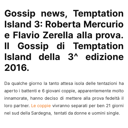
Gossip news, Temptation
Island 3: Roberta Mercurio
e Flavio Zerella alla prova.
Il Gossip di Temptation
Island della 3^ edizione
2016.
Da qualche giorno la tanto attesa isola delle tentazioni ha
aperto i battenti e 6 giovani coppie, apparentemente molto
innamorate, hanno deciso di mettere alla prova fedeltà il
loro partner.
Le coppie
vivranno separati per ben 21 giorni
nel sud della Sardegna, tentati da donne e uomini single.