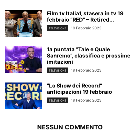
Film tv Italia1, stasera in tv 19
febbraio “RED” – Retired...
19 Febbraio 2023
TELEVISIONE
1a puntata “Tale e Quale
Sanremo”, classifica e prossime
imitazioni
19 Febbraio 2023
TELEVISIONE
“Lo Show dei Record”
anticipazioni 19 febbraio
19 Febbraio 2023
TELEVISIONE
NESSUN COMMENTO