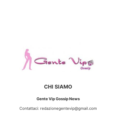
CHI SIAMO
Gente Vip Gossip News
Contattaci:
redazionegentevip@gmail.com