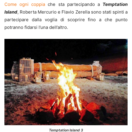
Come ogni coppia
che sta partecipando a
Temptation
Island
, Roberta Mercurio e Flavio Zerella sono stati spinti a
partecipare dalla voglia di scoprire fino a che punto
potranno fidarsi l’una dell’altro.
Temptation Island 3