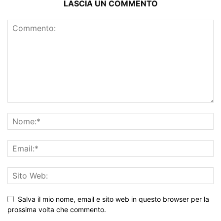
LASCIA UN COMMENTO
Salva il mio nome, email e sito web in questo browser per la
prossima volta che commento.