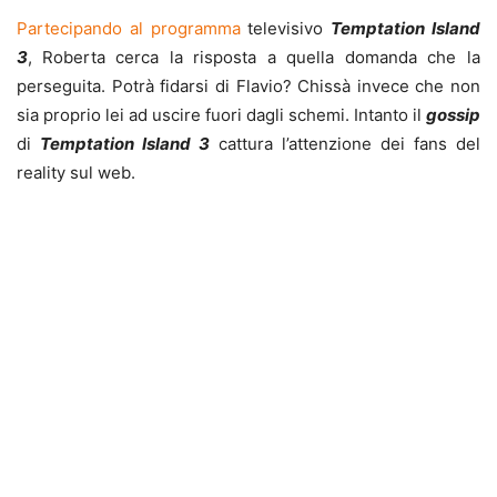
Partecipando al programma
televisivo
Temptation Island
3
,
Roberta cerca la risposta a quella domanda che la
perseguita. Potrà fidarsi di Flavio? Chissà invece che non
sia proprio lei ad uscire fuori dagli schemi. Intanto il
gossip
di
Temptation Island 3
cattura l’attenzione dei fans del
reality sul web.