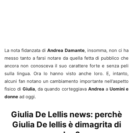
La nota fidanzata di
Andrea Damante
, insomma, non ci ha
messo tanto a farsi notare da quella fetta di pubblico che
ancora non conosceva il suo carattere forte e senza peli
sulla lingua. Ora lo hanno visto anche loro. E, intanto,
alcuni fan notano un cambiamento importante nell’aspetto
fisico di
Giulia
, da quando corteggiava
Andrea
a
Uomini e
donne
ad oggi.
Giulia De Lellis news: perchè
Giulia De lellis è dimagrita di