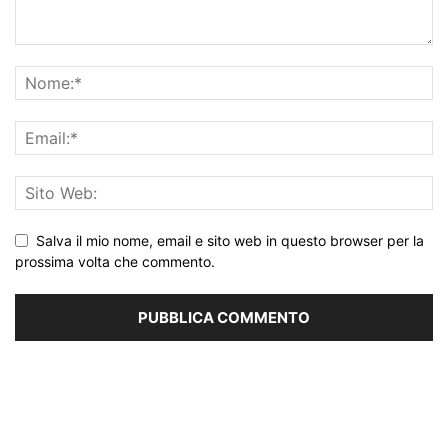
Salva il mio nome, email e sito web in questo browser per la
prossima volta che commento.