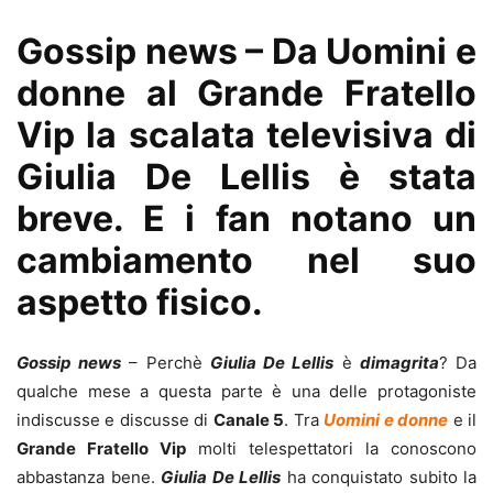
Gossip news – Da Uomini e
donne al Grande Fratello
Vip la scalata televisiva di
Giulia De Lellis è stata
breve. E i fan notano un
cambiamento nel suo
aspetto fisico.
Gossip news
– Perchè
Giulia De Lellis
è
dimagrita
? Da
qualche mese a questa parte è una delle protagoniste
indiscusse e discusse di
Canale 5
. Tra
Uomini e donne
e il
Grande Fratello Vip
molti telespettatori la conoscono
abbastanza bene.
Giulia De Lellis
ha conquistato subito la