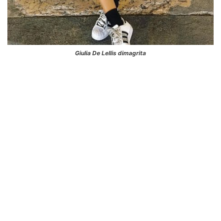
Giulia De Lellis dimagrita