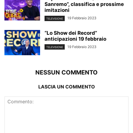
Sanremo”, classifica e prossime
imitazioni
19 Febbraio 2023
TELEVISIONE
“Lo Show dei Record”
anticipazioni 19 febbraio
19 Febbraio 2023
TELEVISIONE
NESSUN COMMENTO
LASCIA UN COMMENTO