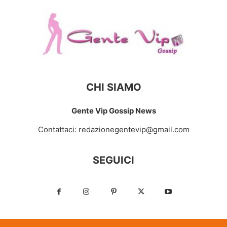
CHI SIAMO
Gente Vip Gossip News
Contattaci:
redazionegentevip@gmail.com
SEGUICI