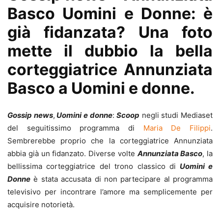
Basco Uomini e Donne: è
già fidanzata? Una foto
mette il dubbio la bella
corteggiatrice Annunziata
Basco a Uomini e donne.
Gossip news
,
Uomini e donne
:
Scoop
negli studi Mediaset
del seguitissimo programma di
Maria De Filippi
.
Sembrerebbe proprio che la corteggiatrice Annunziata
abbia già un fidanzato. Diverse volte
Annunziata Basco
, la
bellissima corteggiatrice del trono classico di
Uomini e
Donne
è stata accusata di non partecipare al programma
televisivo per incontrare l’amore ma semplicemente per
acquisire notorietà.