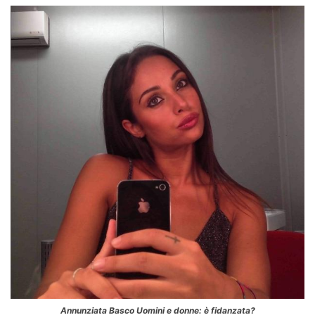
Annunziata Basco Uomini e donne: è fidanzata?