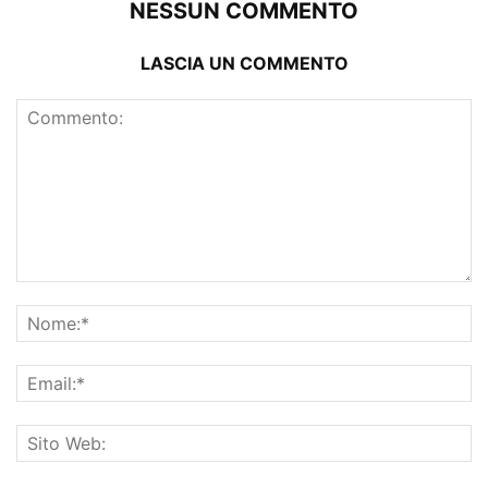
NESSUN COMMENTO
LASCIA UN COMMENTO