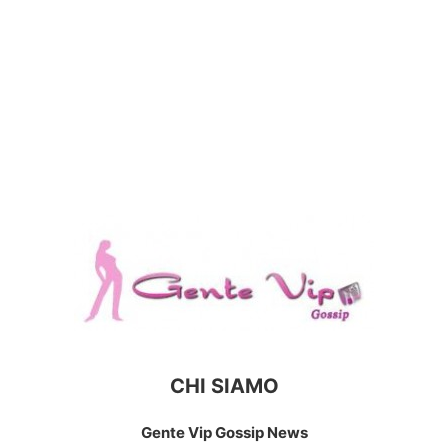
CHI SIAMO
Gente Vip Gossip News