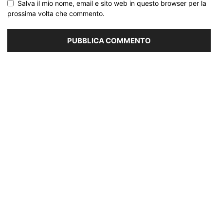
Salva il mio nome, email e sito web in questo browser per la
prossima volta che commento.