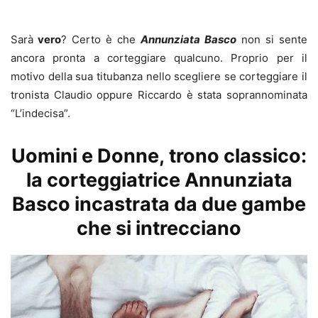
Sarà
vero
? Certo è che
Annunziata Basco
non si sente
ancora pronta a corteggiare qualcuno. Proprio per il
motivo della sua titubanza nello scegliere se corteggiare il
tronista Claudio oppure Riccardo è stata soprannominata
“L’indecisa”.
Uomini e Donne, trono classico:
la corteggiatrice Annunziata
Basco incastrata da due gambe
che si intrecciano