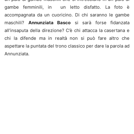
gambe femminili, in un letto disfatto. La foto è
accompagnata da un cuoricino. Di chi saranno le gambe
maschili?
Annunziata Basco
si sarà forse fidanzata
all’insaputa della direzione? C’è chi attacca la casertana e
chi la difende ma in realtà non si può fare altro che
aspettare la puntata del trono classico per dare la parola ad
Annunziata.