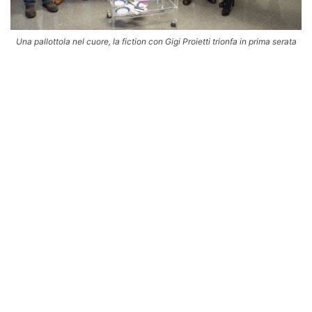
Una pallottola nel cuore, la fiction con Gigi Proietti trionfa in prima serata