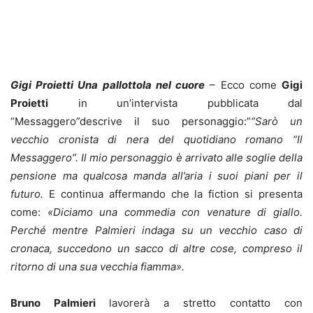
Gigi Proietti Una pallottola nel cuore
– Ecco come
Gigi
Proietti
in un’intervista pubblicata dal
“Messaggero”descrive il suo personaggio:”
“Sarò un
vecchio cronista di nera del quotidiano romano “Il
Messaggero”. Il mio personaggio è arrivato alle soglie della
pensione ma qualcosa manda all’aria i suoi piani per il
futuro.
E continua affermando che la fiction si presenta
come:
«Diciamo una commedia con venature di giallo.
Perché mentre Palmieri indaga su un vecchio caso di
cronaca, succedono un sacco di altre cose, compreso il
ritorno di una sua vecchia fiamma».
Bruno Palmieri
lavorerà a stretto contatto con