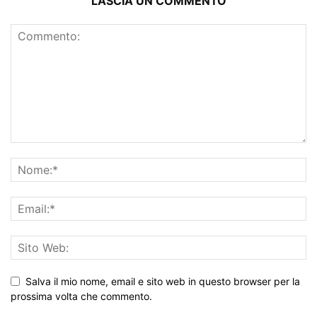
LASCIA UN COMMENTO
Salva il mio nome, email e sito web in questo browser per la
prossima volta che commento.