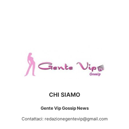
CHI SIAMO
Gente Vip Gossip News
Contattaci:
redazionegentevip@gmail.com