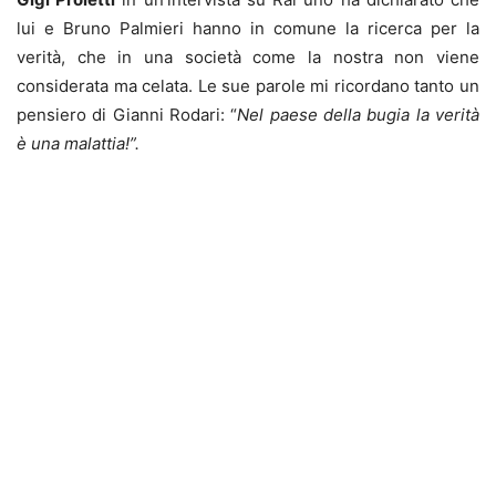
lui e Bruno Palmieri hanno in comune la ricerca per la
verità, che in una società come la nostra non viene
considerata ma celata. Le sue parole mi ricordano tanto un
pensiero di Gianni Rodari: “
Nel paese della bugia la verità
è una malattia!”.