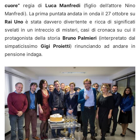
cuore”
regia di
Luca Manfredi
(figlio dell’attore Nino
Manfredi). La prima puntata andata in onda il 27 ottobre su
Rai Uno
è stata davvero divertente e ricca di significati
svelati in un intreccio di misteri, casi di cronaca su cui il
protagonista della storia
Bruno Palmieri
(interpretato dal
simpaticissimo
Gigi Proietti
) rinunciando ad andare in
pensione indaga.