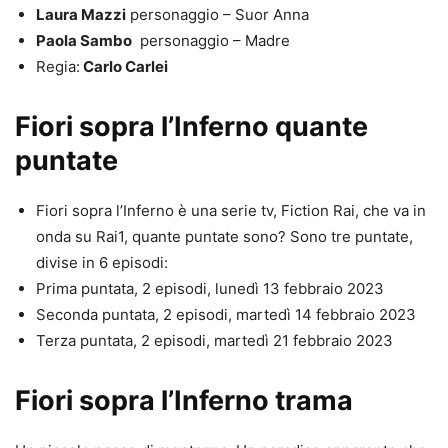
Laura Mazzi
personaggio – Suor Anna
Paola Sambo
personaggio – Madre
Regia:
Carlo Carlei
Fiori sopra l’Inferno quante
puntate
Fiori sopra l’Inferno è una serie tv, Fiction Rai, che va in
onda su Rai1, quante puntate sono? Sono tre puntate,
divise in 6 episodi:
Prima puntata, 2 episodi, lunedì 13 febbraio 2023
Seconda puntata, 2 episodi, martedì 14 febbraio 2023
Terza puntata, 2 episodi, martedì 21 febbraio 2023
Fiori sopra l’Inferno trama