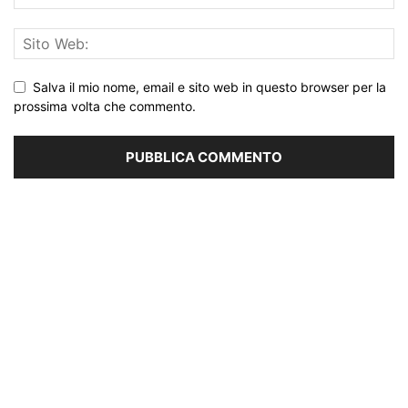
Salva il mio nome, email e sito web in questo browser per la
prossima volta che commento.