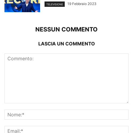
19 Febbraio 2023
TELEVISIONE
NESSUN COMMENTO
LASCIA UN COMMENTO