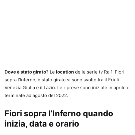
Dove è stato girato
? Le
location
delle serie tv Rai1, Fiori
sopra l’Inferno, è stato girato si sono svolte fra il Friuli
Venezia Giulia e il Lazio. Le riprese sono iniziate in aprile e
terminate ad agosto del 2022.
Fiori sopra l’Inferno quando
inizia, data e orario