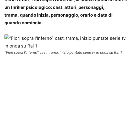
un thriller psicologico: cast, attori, personaggi,
trama, quando inizia, personaggio, orario e data di
quando comincia.
“Fiori sopra l’Inferno” cast, trama, inizio puntate serie tv in onda su Rai 1