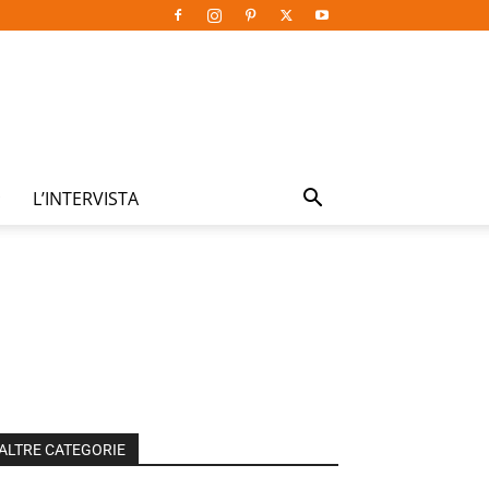
L’INTERVISTA
ALTRE CATEGORIE