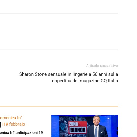
Articolo successivo
Sharon Stone sensuale in lingerie a 56 anni sulla
copertina del magazine GQ Italia
enica In” anticipazioni 19