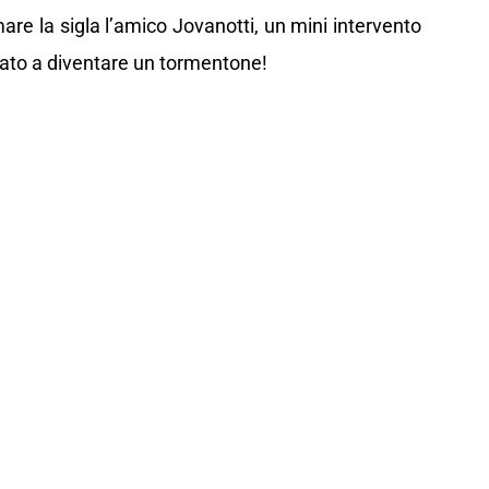
rmare la sigla l’amico Jovanotti, un mini intervento
ato a diventare un tormentone!