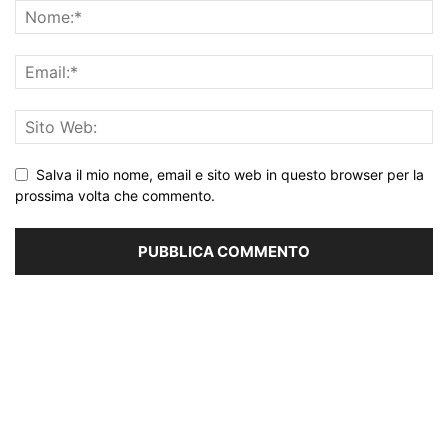
Salva il mio nome, email e sito web in questo browser per la
prossima volta che commento.