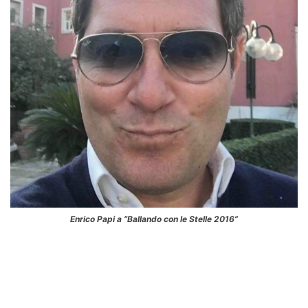
Enrico Papi a “Ballando con le Stelle 2016”