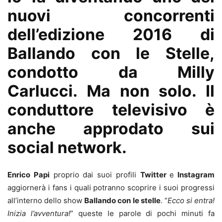
nuovi concorrenti
dell’edizione 2016 di
Ballando con le Stelle,
condotto da Milly
Carlucci. Ma non solo. Il
conduttore televisivo è
anche approdato sui
social network.
Enrico Papi
proprio dai suoi profili
Twitter
e
Instagram
aggiornerà i fans i quali potranno scoprire i suoi progressi
all’interno dello show
Ballando con le stelle
. “
Ecco si entra!
Inizia l’avventura!
” queste le parole di pochi minuti fa