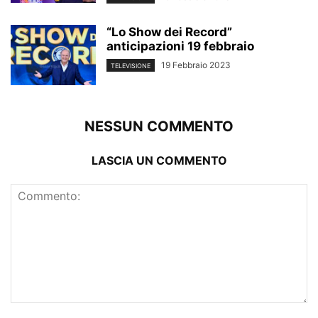
“Lo Show dei Record”
anticipazioni 19 febbraio
19 Febbraio 2023
TELEVISIONE
NESSUN COMMENTO
LASCIA UN COMMENTO