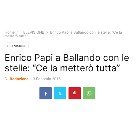
Home
TELEVISIONE
Enrico Papi a Ballando con le stelle: “Ce la
metterò tutta”
TELEVISIONE
Enrico Papi a Ballando con le
stelle: “Ce la metterò tutta”
Di
Redazione
-
3 Febbraio 2016