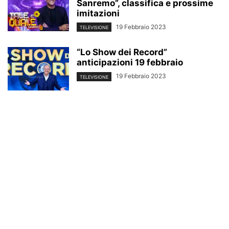
Sanremo”, classifica e prossime
imitazioni
19 Febbraio 2023
TELEVISIONE
“Lo Show dei Record”
anticipazioni 19 febbraio
19 Febbraio 2023
TELEVISIONE