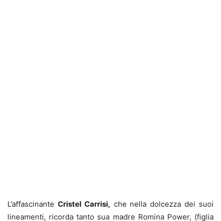
L’affascinante
Cristel Carrisi,
che nella dolcezza dei suoi
lineamenti, ricorda tanto sua madre Romina Power, (figlia