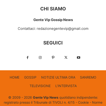
CHI SIAMO
Gente Vip Gossip News
Contattaci:
redazionegentevip@gmail.com
SEGUICI
HOME
GOSSIP
NOTIZIE ULTIMA ORA
SANREMO
TELEVISIONE
L’INTERVISTA
© 2009 - 2026
Gente Vip News
quotidiano indipendente:
registrato presso il Tribunale di TIVOLI n. 4/15 -
Cookie
-
Norme