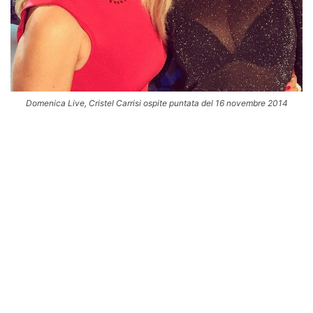
Domenica Live, Cristel Carrisi ospite puntata del 16 novembre 2014