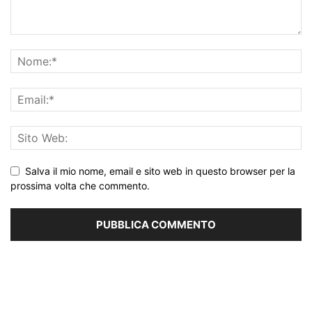
Salva il mio nome, email e sito web in questo browser per la
prossima volta che commento.