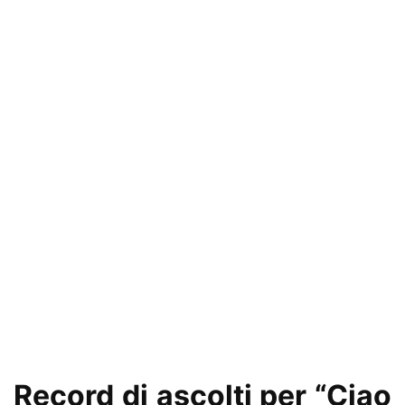
Record di ascolti per “Ciao