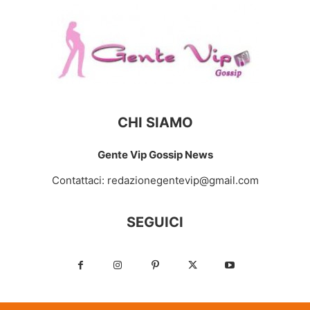
CHI SIAMO
Gente Vip Gossip News
Contattaci:
redazionegentevip@gmail.com
SEGUICI