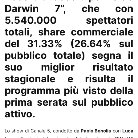
Darwin 7”, che con
5.540.000 spettatori
totali, share commerciale
del 31.33% (26.64% sul
pubblico totale) segna il
suo miglior risultato
stagionale e risulta il
programma più visto della
prima serata sul pubblico
attivo.
Lo show di Canale 5, condotto da
Paolo Bonolis
con
Luca