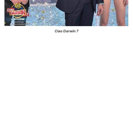
Ciao Darwin 7