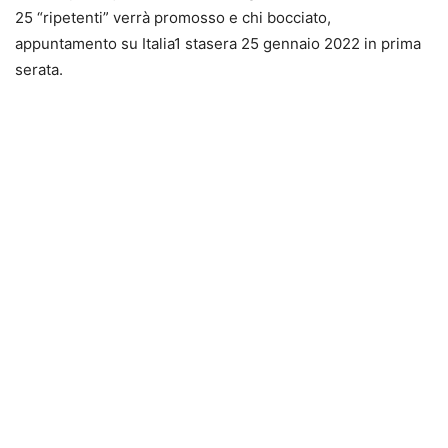
25 “ripetenti” verrà promosso e chi bocciato,
appuntamento su Italia1 stasera 25 gennaio 2022 in prima
serata.