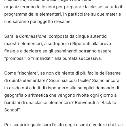
organizzeranno le lezioni per preparare la classe su tutto il
programma delle elementari, in particolare su due materie
che saranno poi oggetto d’esame.
Sarà la
Commissione
, composta da cinque autentici
maestri elementari, a sottoporre i Ripetenti alla prova
finale e a decidere se gli esaminandi potranno essere
“promossi” o “rimandati” alla puntata successiva.
Come “rischiare”, se non c’è niente di più facile dell’esame
di quinta elementare? Sicuri sia così facile? Siamo ancora
in grado noi adulti di rispondere alle semplici domande di
geografia o aritmetica che vengono rivolte ogni giorno ai
bambini di una classe elementare? Benvenuti a “Back to
School”.
Per scoprire quale sarà l’esito degli esami e vedere chi tra i