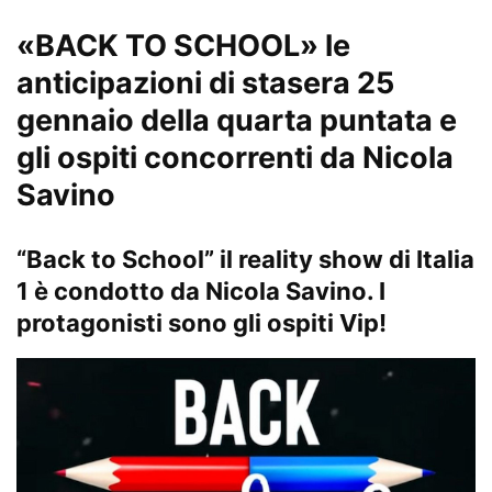
«BACK TO SCHOOL» le
anticipazioni di stasera 25
gennaio della quarta puntata e
gli ospiti concorrenti da Nicola
Savino
“Back to School” il reality show di Italia
1 è condotto da Nicola Savino. I
protagonisti sono gli ospiti Vip!