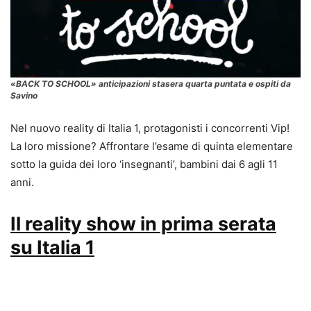
«BACK TO SCHOOL» anticipazioni stasera quarta puntata e ospiti da
Savino
Nel nuovo reality di Italia 1, protagonisti i concorrenti Vip!
La loro missione? Affrontare l’esame di quinta elementare
sotto la guida dei loro ‘insegnanti’, bambini dai 6 agli 11
anni.
Il reality show in prima serata
su Italia 1