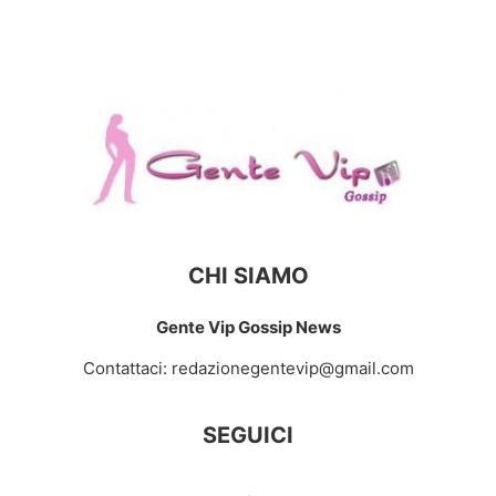
CHI SIAMO
Gente Vip Gossip News
Contattaci:
redazionegentevip@gmail.com
SEGUICI