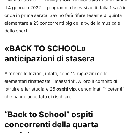
il 4 gennaio 2022. Il programma televisivo di Italia 1 sarà in
onda in prima serata. Savino farà rifare l’esame di quinta
elementare a 25 concorrenti big della tv, della musica e
dello sport.
«BACK TO SCHOOL»
anticipazioni di stasera
A tenere le lezioni, infatti, sono 12 ragazzini delle
elementari ribattezzati “maestrini”. A loro il compito di
istruire e far studiare 25
ospiti vip
, denominati “ripetenti”
che hanno accettato di rischiare.
“Back to School” ospiti
concorrenti della quarta