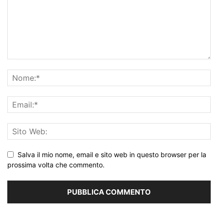
Salva il mio nome, email e sito web in questo browser per la
prossima volta che commento.