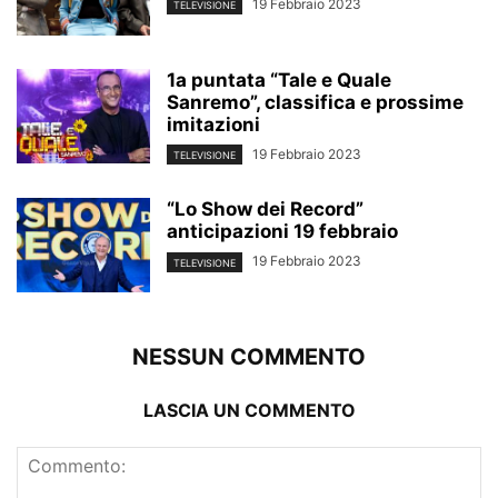
19 Febbraio 2023
TELEVISIONE
1a puntata “Tale e Quale
Sanremo”, classifica e prossime
imitazioni
19 Febbraio 2023
TELEVISIONE
“Lo Show dei Record”
anticipazioni 19 febbraio
19 Febbraio 2023
TELEVISIONE
NESSUN COMMENTO
LASCIA UN COMMENTO