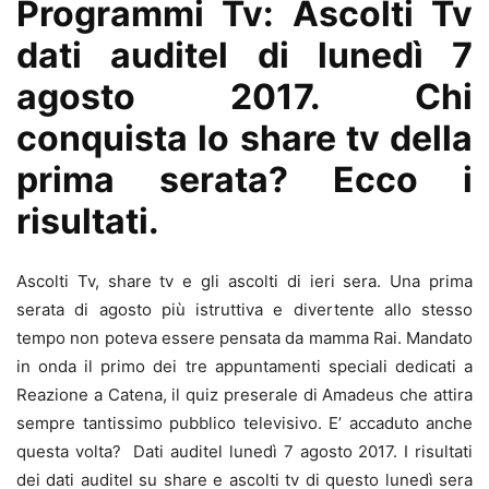
Programmi Tv: Ascolti Tv
dati auditel di lunedì 7
agosto 2017. Chi
conquista lo share tv della
prima serata? Ecco i
risultati.
Ascolti Tv, share tv e gli ascolti di ieri sera. Una prima
serata di agosto più istruttiva e divertente allo stesso
tempo non poteva essere pensata da mamma Rai. Mandato
in onda il primo dei tre appuntamenti speciali dedicati a
Reazione a Catena, il quiz preserale di Amadeus che attira
sempre tantissimo pubblico televisivo. E’ accaduto anche
questa volta? Dati auditel lunedì 7 agosto 2017. I risultati
dei dati auditel su share e ascolti tv di questo lunedì sera