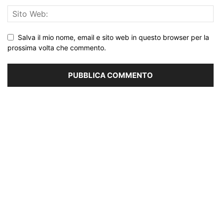
Salva il mio nome, email e sito web in questo browser per la
prossima volta che commento.