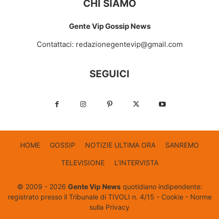
CHI SIAMO
Gente Vip Gossip News
Contattaci:
redazionegentevip@gmail.com
SEGUICI
HOME
GOSSIP
NOTIZIE ULTIMA ORA
SANREMO
TELEVISIONE
L’INTERVISTA
© 2009 - 2026
Gente Vip News
quotidiano indipendente:
registrato presso il Tribunale di TIVOLI n. 4/15 -
Cookie
-
Norme
sulla Privacy