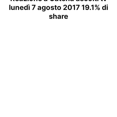
lunedì 7 agosto 2017 19.1% di
share