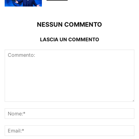
NESSUN COMMENTO
LASCIA UN COMMENTO