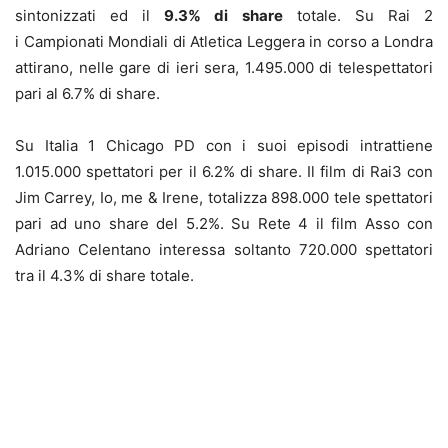
sintonizzati ed il
9.3% di share
totale. Su Rai 2
i Campionati Mondiali di Atletica Leggera in corso a Londra
attirano, nelle gare di ieri sera, 1.495.000 di telespettatori
pari al 6.7% di share.
Su Italia 1 Chicago PD con i suoi episodi intrattiene
1.015.000 spettatori per il 6.2% di share. Il film di Rai3 con
Jim Carrey, Io, me & Irene, totalizza 898.000 tele spettatori
pari ad uno share del 5.2%. Su Rete 4 il film Asso con
Adriano Celentano interessa soltanto 720.000 spettatori
tra il 4.3% di share totale.