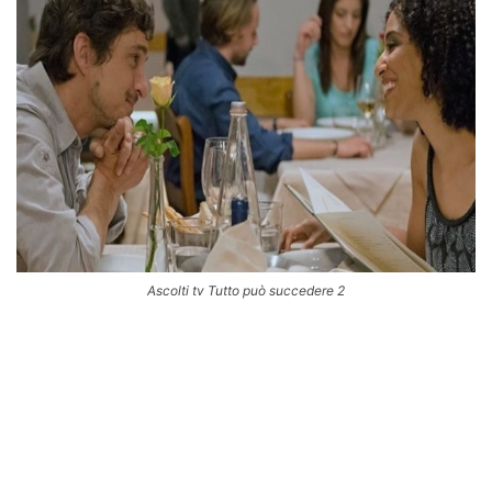
Ascolti tv Tutto può succedere 2