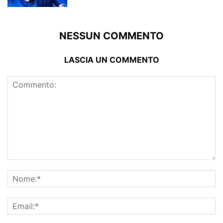
NESSUN COMMENTO
LASCIA UN COMMENTO