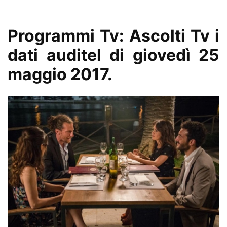
Programmi Tv: Ascolti Tv i
dati auditel di giovedì 25
maggio 2017.