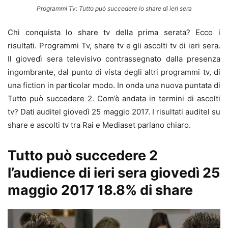
Programmi Tv: Tutto può succedere lo share di ieri sera
Chi conquista lo share tv della prima serata? Ecco i
risultati. Programmi Tv, share tv e gli ascolti tv di ieri sera.
Il giovedì sera televisivo contrassegnato dalla presenza
ingombrante, dal punto di vista degli altri programmi tv, di
una fiction in particolar modo. In onda una nuova puntata di
Tutto può succedere 2. Com’è andata in termini di ascolti
tv? Dati auditel giovedì 25 maggio 2017. I risultati auditel su
share e ascolti tv tra Rai e Mediaset parlano chiaro.
Tutto può succedere 2
l’audience di ieri sera giovedì 25
maggio 2017 18.8% di share