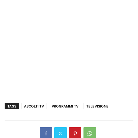
TAGS
ASCOLTI TV
PROGRAMMI TV
TELEVISIONE