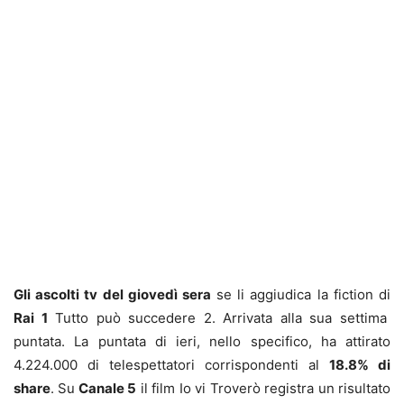
Gli ascolti tv del giovedì sera
se li aggiudica la fiction di
Rai 1
Tutto può succedere 2. Arrivata alla sua settima
puntata. La puntata di ieri, nello specifico, ha attirato
4.224.000 di telespettatori corrispondenti al
18.8% di
share
. Su
Canale 5
il film Io vi Troverò registra un risultato