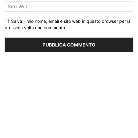
Salva il mio nome, email e sito web in questo browser per la
prossima volta che commento.