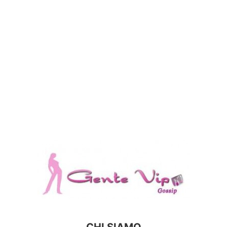
CHI SIAMO