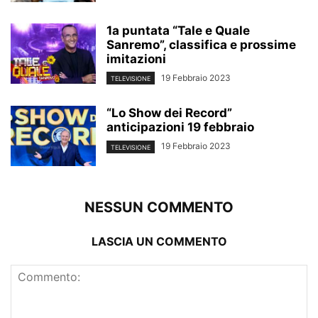
1a puntata “Tale e Quale
Sanremo”, classifica e prossime
imitazioni
19 Febbraio 2023
TELEVISIONE
“Lo Show dei Record”
anticipazioni 19 febbraio
19 Febbraio 2023
TELEVISIONE
NESSUN COMMENTO
LASCIA UN COMMENTO