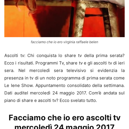
facciamo che io ero virginia raffaele belen
Ascolti tv: Chi conquista lo share tv della prima serata?
Ecco i risultati. Programmi Tv, share tv e gli ascolti tv di ieri
sera. Nel mercoledì sera televisivo si evidenzia la
presenza in tv di un noto programma di prima serata come
Le Iene Show. Appuntamento consolidato della settimana.
Dati auditel mercoledì 24 maggio 2017. Com’è andata sul
piano di share e ascolti tv? Ecco svelato tutto.
Facciamo che io ero ascolti tv
mercoledì 24 maggio 2017