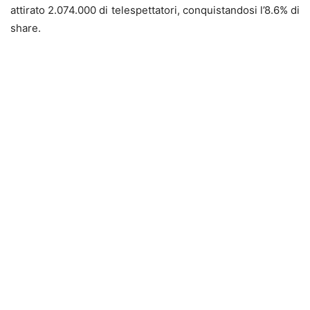
attirato 2.074.000 di telespettatori, conquistandosi l’8.6% di
share.