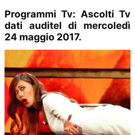
Programmi Tv: Ascolti Tv
dati auditel di mercoledì
24 maggio 2017.