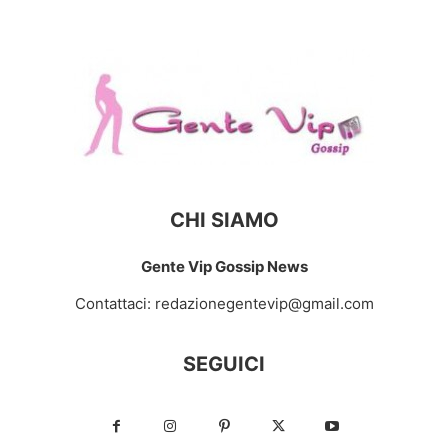
CHI SIAMO
Gente Vip Gossip News
Contattaci:
redazionegentevip@gmail.com
SEGUICI