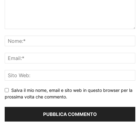
Salva il mio nome, email e sito web in questo browser per la
prossima volta che commento.