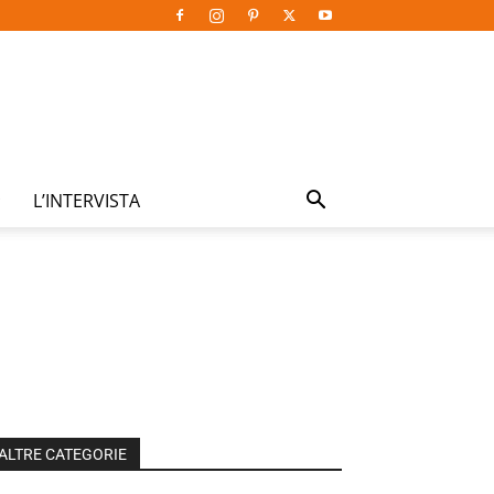
L’INTERVISTA
ALTRE CATEGORIE