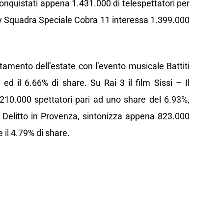
onquistati appena 1.431.000 di telespettatori per
 tv Squadra Speciale Cobra 11 interessa 1.399.000
tamento dell’estate con l’evento musicale Battiti
ed il 6.66% di share. Su Rai 3 il film Sissi – Il
.210.000 spettatori pari ad uno share del 6.93%,
, Delitto in Provenza, sintonizza appena 823.000
il 4.79% di share.