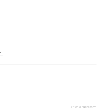
E
Articolo successivo