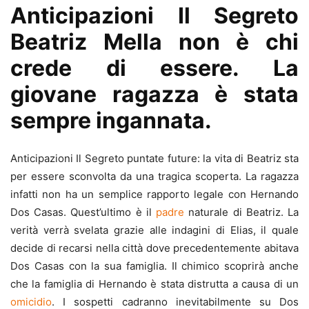
Anticipazioni Il Segreto
Beatriz Mella non è chi
crede di essere. La
giovane ragazza è stata
sempre ingannata.
Anticipazioni Il Segreto puntate future: la vita di Beatriz sta
per essere sconvolta da una tragica scoperta. La ragazza
infatti non ha un semplice rapporto legale con Hernando
Dos Casas. Quest’ultimo è il
padre
naturale di Beatriz. La
verità verrà svelata grazie alle indagini di Elias, il quale
decide di recarsi nella città dove precedentemente abitava
Dos Casas con la sua famiglia. Il chimico scoprirà anche
che la famiglia di Hernando è stata distrutta a causa di un
omicidio
. I sospetti cadranno inevitabilmente su Dos