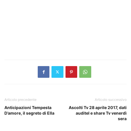
Articolo precedente
Articolo successivo
Anticipazioni Tempesta
Ascolti Tv 28 aprile 2017, dati
D’amore, il segreto di Ella
auditel e share Tv venerdì
sera