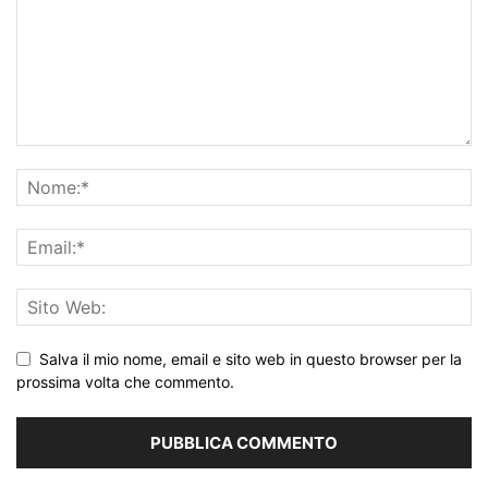
Salva il mio nome, email e sito web in questo browser per la
prossima volta che commento.