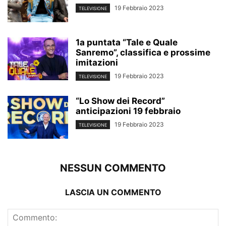
19 Febbraio 2023
TELEVISIONE
1a puntata “Tale e Quale
Sanremo”, classifica e prossime
imitazioni
19 Febbraio 2023
TELEVISIONE
“Lo Show dei Record”
anticipazioni 19 febbraio
19 Febbraio 2023
TELEVISIONE
NESSUN COMMENTO
LASCIA UN COMMENTO