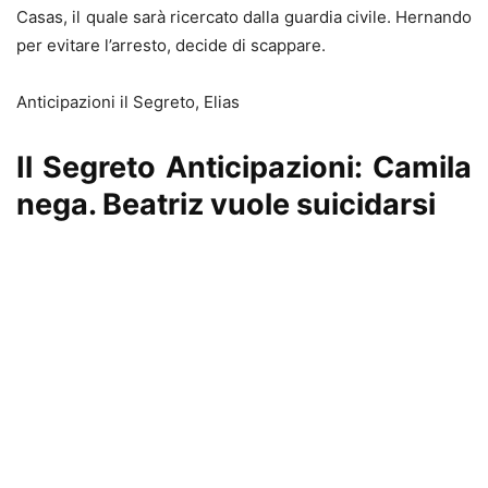
Casas, il quale sarà ricercato dalla guardia civile. Hernando
per evitare l’arresto, decide di scappare.
Anticipazioni il Segreto, Elias
Il Segreto Anticipazioni: Camila
nega. Beatriz vuole suicidarsi