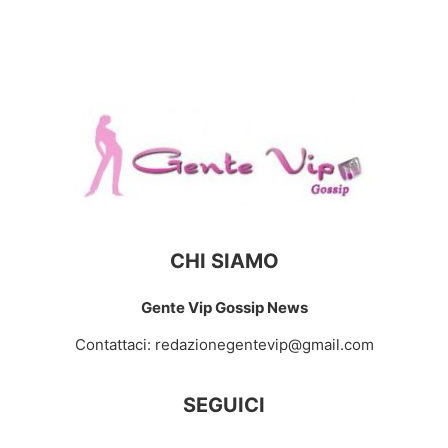
CHI SIAMO
Gente Vip Gossip News
Contattaci:
redazionegentevip@gmail.com
SEGUICI