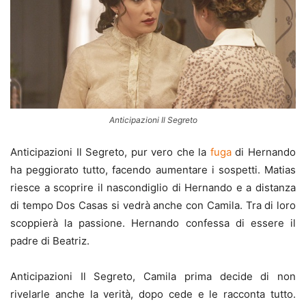
Anticipazioni Il Segreto
Anticipazioni Il Segreto, pur vero che la
fuga
di Hernando
ha peggiorato tutto, facendo aumentare i sospetti. Matias
riesce a scoprire il nascondiglio di Hernando e a distanza
di tempo Dos Casas si vedrà anche con Camila. Tra di loro
scoppierà la passione. Hernando confessa di essere il
padre di Beatriz.
Anticipazioni Il Segreto, Camila prima decide di non
rivelarle anche la verità, dopo cede e le racconta tutto.