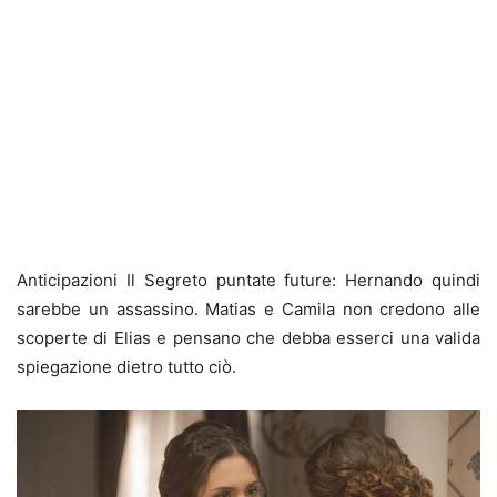
Anticipazioni Il Segreto puntate future: Hernando quindi
sarebbe un assassino. Matias e Camila non credono alle
scoperte di Elias e pensano che debba esserci una valida
spiegazione dietro tutto ciò.