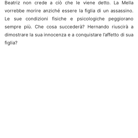
Beatriz non crede a ciò che le viene detto. La Mella
vorrebbe morire anziché essere la figlia di un assassino.
Le sue condizioni fisiche e psicologiche peggiorano
sempre più. Che cosa succederà? Hernando riuscirà a
dimostrare la sua innocenza e a conquistare l’affetto di sua
figlia?