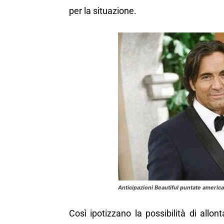
per la situazione.
Anticipazioni Beautiful puntate americ
Così ipotizzano la possibilità di allon