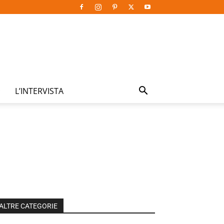
L’INTERVISTA
ALTRE CATEGORIE