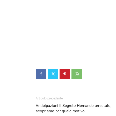
Articolo precedente
Anticipazioni Il Segreto Hernando arrestato,
scopriamo per quale motivo.