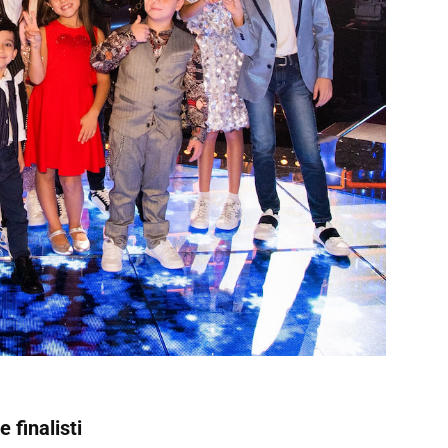
 finalisti