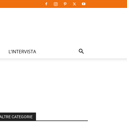
L’INTERVISTA
ALTRE CATEGORIE