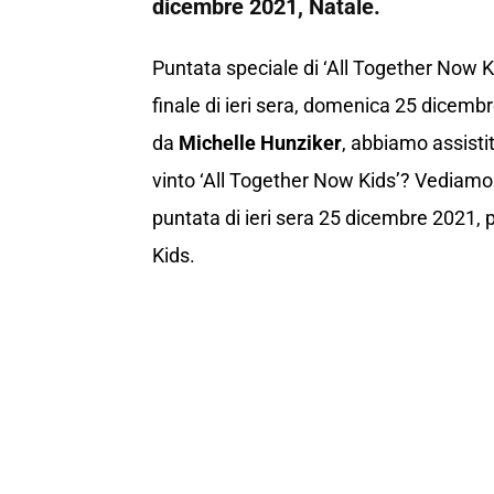
dicembre 2021, Natale.
Puntata speciale di ‘All Together Now Kids’
finale di ieri sera, domenica 25 dicem
da
Michelle Hunziker
, abbiamo assistit
vinto ‘All Together Now Kids’? Vediamo 
puntata di ieri sera 25 dicembre 2021, 
Kids.