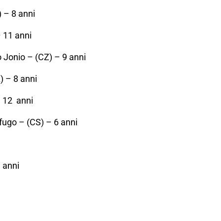
 – 8 anni
 11 anni
 Jonio – (CZ) – 9 anni
) – 8 anni
 12 anni
ugo – (CS) – 6 anni
9 anni