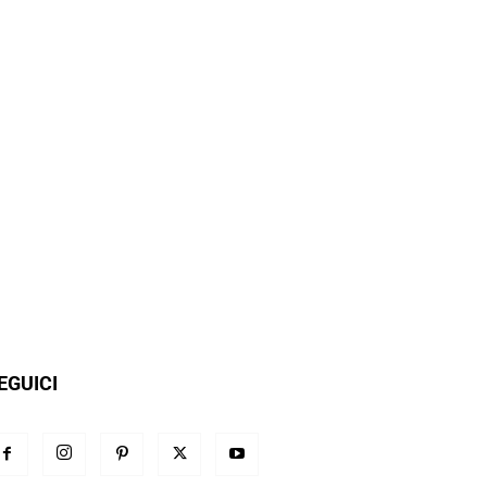
EGUICI