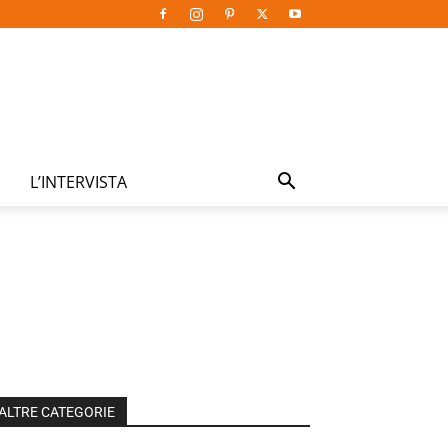
L’INTERVISTA
ALTRE CATEGORIE