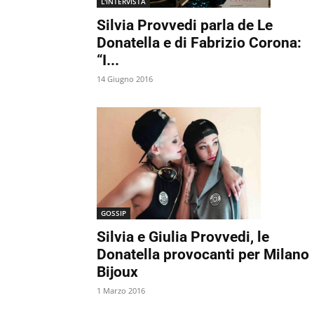
L'INTERVISTA
Silvia Provvedi parla de Le
Donatella e di Fabrizio Corona:
“I...
14 Giugno 2016
GOSSIP
Silvia e Giulia Provvedi, le
Donatella provocanti per Milano
Bijoux
1 Marzo 2016