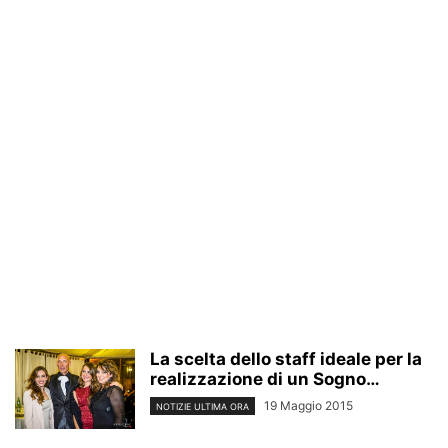
La scelta dello staff ideale per la
realizzazione di un Sogno…
19 Maggio 2015
NOTIZIE ULTIMA ORA