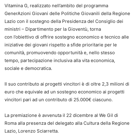
Vitamina G, realizzato nell’ambito del programma
GenerAzioni Giovani delle Politiche Giovanili della Regione
Lazio con il sostegno della Presidenza del Consiglio dei
ministri – Dipartimento per la Gioventù, torna
con l’obiettivo di offrire sostegno economico e tecnico alle
iniziative dei giovani rispetto a sfide prioritarie per le
comunità, promuovendo opportunità e, nello stesso
tempo, partecipazione inclusiva alla vita economica,
sociale e democratica.
Il suo contributo ai progetti vincitori è di oltre 2,3 milioni di
euro che equivale ad un sostegno economico ai progetti
vincitori pari ad un contributo di 25.000€ ciascuno.
La premiazione è avvenuta il 22 dicembre al We Gil di
Roma alla presenza del delegato alla Cultura della Regione
Lazio, Lorenzo Sciarretta.