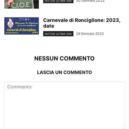
30 Gennaio 2023
NOTIZIE ULTIMA ORA
Carnevale di Ronciglione: 2023,
date
29 Gennaio 2023
NOTIZIE ULTIMA ORA
NESSUN COMMENTO
LASCIA UN COMMENTO