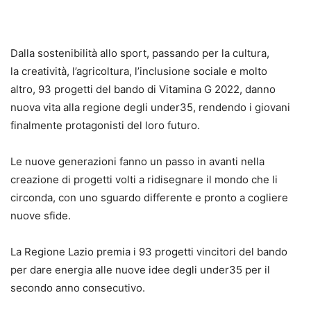
Dalla sostenibilità allo sport, passando per la cultura,
la creatività, l’agricoltura, l’inclusione sociale e molto
altro, 93 progetti del bando di Vitamina G 2022, danno
nuova vita alla regione degli under35, rendendo i giovani
finalmente protagonisti del loro futuro.
Le nuove generazioni fanno un passo in avanti nella
creazione di progetti volti a ridisegnare il mondo che li
circonda, con uno sguardo differente e pronto a cogliere
nuove sfide.
La Regione Lazio premia i 93 progetti vincitori del bando
per dare energia alle nuove idee degli under35 per il
secondo anno consecutivo.