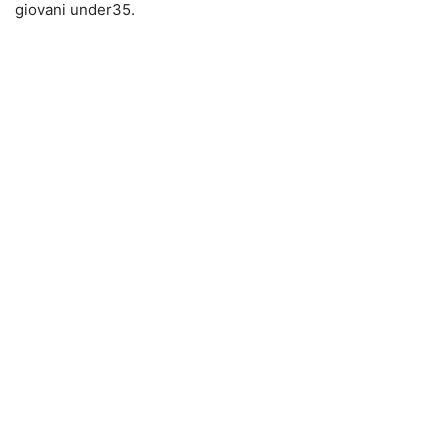
giovani under35.