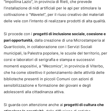
“Impollina Lazio”, in provincia di Rieti, che prevede
l’installazione di nidi artificiali per le api per stimolare la
coltivazione o “Wavelet”, per il riuso creativo dei materiali
delle vele con l’intento di realizzare prodotti di alta qualità.
Si procede con i
progetti di inclusione sociale, coesione e
pari opportunità
, dalla creazione di una Microstamperia al
Quarticciolo, in collaborazione con i Servizi Sociali
municipali, la Palestra popolare, le scuole del territorio, per
corsi e laboratori di serigrafia e stampa e successivi
momenti espositivi, a “Wecomics”, in provincia di Viterbo,
che ha come obiettivo il potenziamento delle attività delle
biblioteche presenti in piccoli Comuni con azioni di
sensibilizzazione e formazione dei giovani e degli
adolescenti alla cittadinanza attiva.
Si guarda con attenzione anche ai
progetti di cultura che