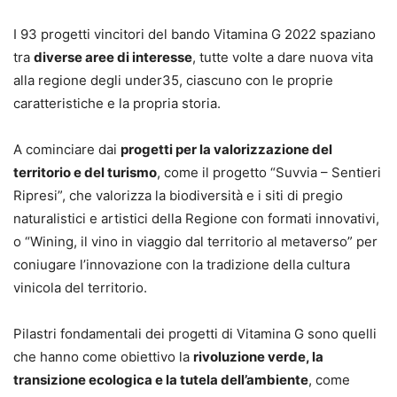
I 93 progetti vincitori del bando Vitamina G 2022 spaziano
tra
diverse aree di interesse
, tutte volte a dare nuova vita
alla regione degli under35, ciascuno con le proprie
caratteristiche e la propria storia.
A cominciare dai
progetti per la valorizzazione del
territorio e del turismo
, come il progetto “Suvvia – Sentieri
Ripresi”, che valorizza la biodiversità e i siti di pregio
naturalistici e artistici della Regione con formati innovativi,
o “Wining, il vino in viaggio dal territorio al metaverso” per
coniugare l’innovazione con la tradizione della cultura
vinicola del territorio.
Pilastri fondamentali dei progetti di Vitamina G sono quelli
che hanno come obiettivo la
rivoluzione verde, la
transizione ecologica e la tutela dell’ambiente
, come