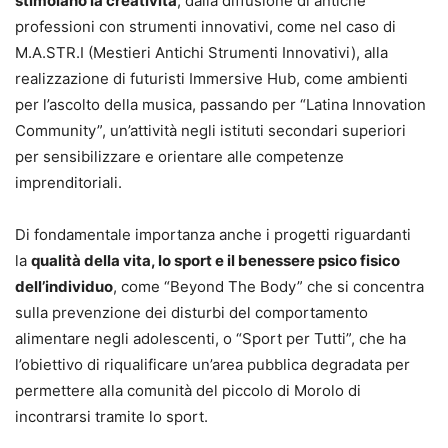
stimolano la creatività
, dalla diffusione di antiche
professioni con strumenti innovativi, come nel caso di
M.A.STR.I (Mestieri Antichi Strumenti Innovativi), alla
realizzazione di futuristi Immersive Hub, come ambienti
per l’ascolto della musica, passando per “Latina Innovation
Community”, un’attività negli istituti secondari superiori
per sensibilizzare e orientare alle competenze
imprenditoriali.
Di fondamentale importanza anche i progetti riguardanti
la
qualità della vita, lo sport e il benessere psico fisico
dell’individuo
, come “Beyond The Body” che si concentra
sulla prevenzione dei disturbi del comportamento
alimentare negli adolescenti, o “Sport per Tutti”, che ha
l’obiettivo di riqualificare un’area pubblica degradata per
permettere alla comunità del piccolo di Morolo di
incontrarsi tramite lo sport.