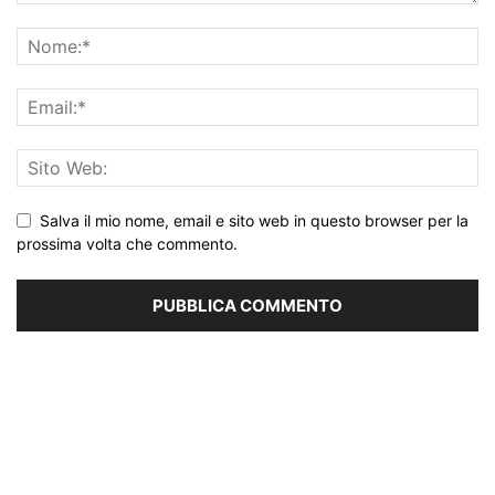
Salva il mio nome, email e sito web in questo browser per la
prossima volta che commento.