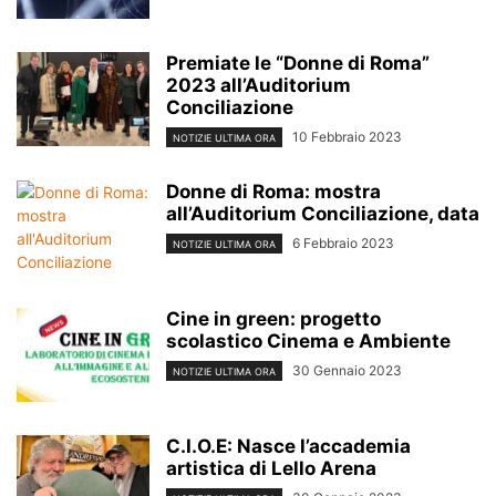
Premiate le “Donne di Roma”
2023 all’Auditorium
Conciliazione
10 Febbraio 2023
NOTIZIE ULTIMA ORA
Donne di Roma: mostra
all’Auditorium Conciliazione, data
6 Febbraio 2023
NOTIZIE ULTIMA ORA
Cine in green: progetto
scolastico Cinema e Ambiente
30 Gennaio 2023
NOTIZIE ULTIMA ORA
C.I.O.E: Nasce l’accademia
artistica di Lello Arena