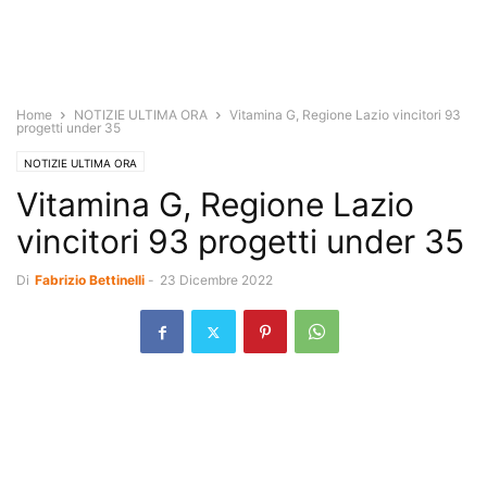
Home
NOTIZIE ULTIMA ORA
Vitamina G, Regione Lazio vincitori 93
progetti under 35
NOTIZIE ULTIMA ORA
Vitamina G, Regione Lazio
vincitori 93 progetti under 35
Di
Fabrizio Bettinelli
-
23 Dicembre 2022