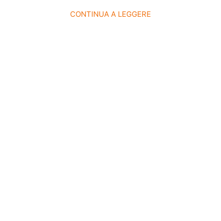
CONTINUA A LEGGERE