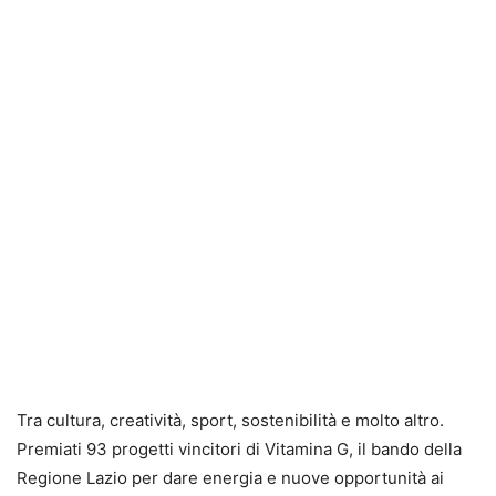
Tra cultura, creatività, sport, sostenibilità e molto altro.
Premiati 93 progetti vincitori di Vitamina G, il bando della
Regione Lazio per dare energia e nuove opportunità ai