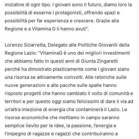
iniziative di ogni tipo. I giovani sono il futuro, diamo loro la
possibilità di esserne i protagonisti, offrendo spazi e
possibilità per far esperienza e crescere. Grazie alla
Regione e a Vitamina G li hanno avuti”.
Lorenzo Sciarretta, Delegato alle Politiche Giovanili della
Regione Lazio: “VitaminaG è uno dei migliori investimenti
che abbiamo fatto in questi anni di Giunta Zingaretti
perché ha dimostrato plasticamente come i giovani siano
una risorsa se attivamente coinvolti. Alle retoriche sulle
nuove generazioni e alle pacche sulle spalle hanno
risposto progetti che hanno cambiato il volto di comunità e
territori e per questo oggi siamo felicissimi di dare il via ad
un’altra iniezione di energia che contaminerà il Lazio. Le
risorse economiche che mettiamo in campo saranno
semplice lievito per le idee, la passione, l’energia e
l’impegno di ragazze e ragazzi che contribuiranno a