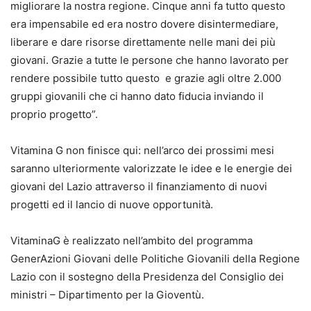
migliorare la nostra regione. Cinque anni fa tutto questo
era impensabile ed era nostro dovere disintermediare,
liberare e dare risorse direttamente nelle mani dei più
giovani. Grazie a tutte le persone che hanno lavorato per
rendere possibile tutto questo e grazie agli oltre 2.000
gruppi giovanili che ci hanno dato fiducia inviando il
proprio progetto”.
Vitamina G non finisce qui: nell’arco dei prossimi mesi
saranno ulteriormente valorizzate le idee e le energie dei
giovani del Lazio attraverso il finanziamento di nuovi
progetti ed il lancio di nuove opportunità.
VitaminaG è realizzato nell’ambito del programma
GenerAzioni Giovani delle Politiche Giovanili della Regione
Lazio con il sostegno della Presidenza del Consiglio dei
ministri – Dipartimento per la Gioventù.