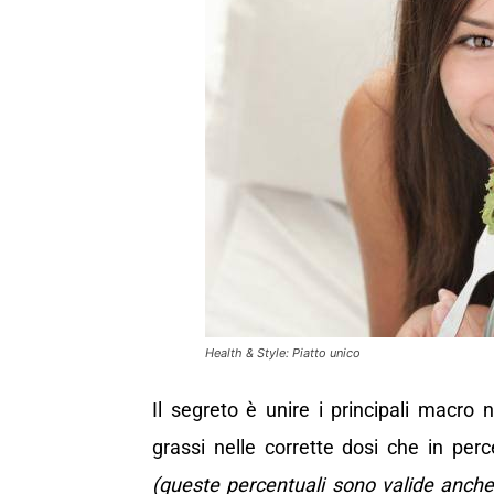
Health & Style: Piatto unico
Il segreto è unire i principali macro n
grassi nelle corrette dosi che in pe
(queste percentuali sono valide anche 