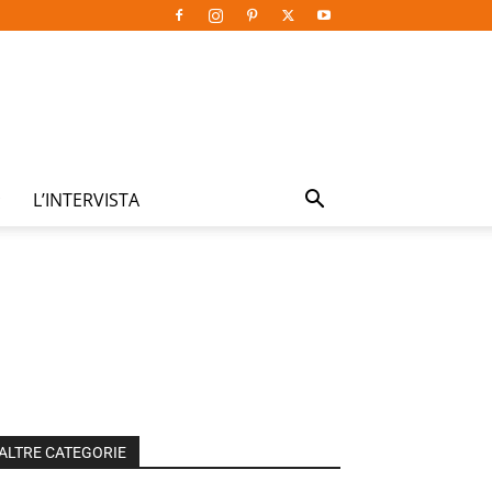
L’INTERVISTA
ALTRE CATEGORIE