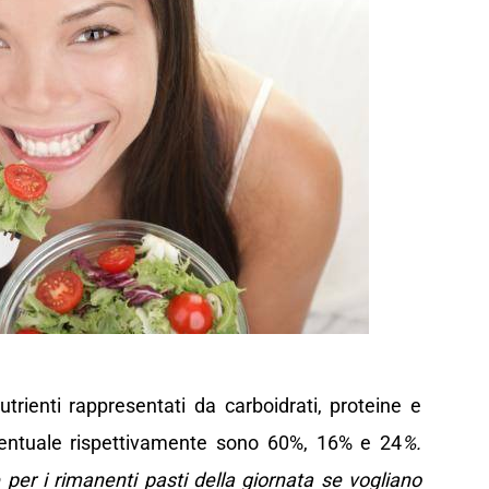
utrienti rappresentati da carboidrati, proteine e
rcentuale rispettivamente sono 60%, 16% e 24
%.
per i rimanenti pasti della giornata se vogliano