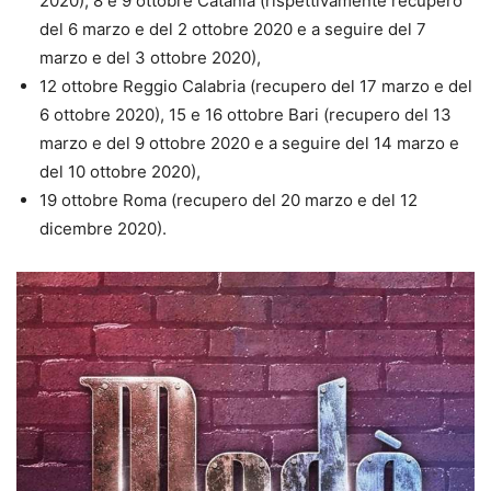
2020), 8 e 9 ottobre Catania (rispettivamente recupero
del 6 marzo e del 2 ottobre 2020 e a seguire del 7
marzo e del 3 ottobre 2020),
12 ottobre Reggio Calabria (recupero del 17 marzo e del
6 ottobre 2020), 15 e 16 ottobre Bari (recupero del 13
marzo e del 9 ottobre 2020 e a seguire del 14 marzo e
del 10 ottobre 2020),
19 ottobre Roma (recupero del 20 marzo e del 12
dicembre 2020).