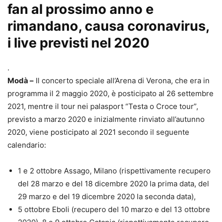
fan al prossimo anno e
rimandano, causa coronavirus,
i live previsti nel 2020
.
Modà –
Il concerto speciale all’Arena di Verona, che era in
programma il 2 maggio 2020, è posticipato al 26 settembre
2021, mentre il tour nei palasport “Testa o Croce tour”,
previsto a marzo 2020 e inizialmente rinviato all’autunno
2020, viene posticipato al 2021 secondo il seguente
calendario:
1 e 2 ottobre Assago, Milano (rispettivamente recupero
del 28 marzo e del 18 dicembre 2020 la prima data, del
29 marzo e del 19 dicembre 2020 la seconda data),
5 ottobre Eboli (recupero del 10 marzo e del 13 ottobre