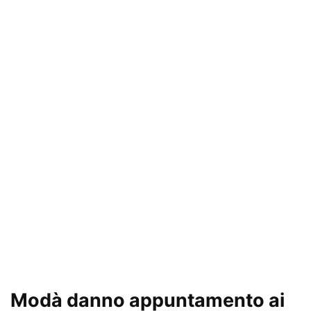
Modà danno appuntamento ai