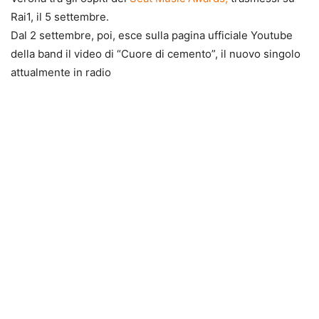
Rai1, il 5 settembre.
Dal 2 settembre, poi, esce sulla pagina ufficiale Youtube
della band il video di “Cuore di cemento”, il nuovo singolo
attualmente in radio