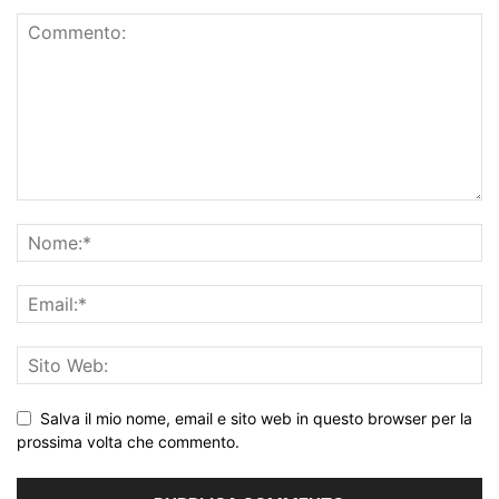
Salva il mio nome, email e sito web in questo browser per la
prossima volta che commento.