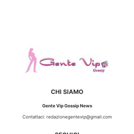
CHI SIAMO
Gente Vip Gossip News
Contattaci:
redazionegentevip@gmail.com