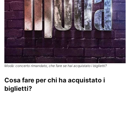
Modà: concerto rimandato, che fare se hai acquistato i biglietti?
Cosa fare per chi ha acquistato i
biglietti?