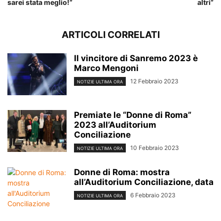
sarei stata meglio!”
altri”
ARTICOLI CORRELATI
Il vincitore di Sanremo 2023 è
Marco Mengoni
12 Febbraio 2023
NOTIZIE ULTIMA ORA
Premiate le “Donne di Roma”
2023 all’Auditorium
Conciliazione
10 Febbraio 2023
NOTIZIE ULTIMA ORA
Donne di Roma: mostra
all’Auditorium Conciliazione, data
6 Febbraio 2023
NOTIZIE ULTIMA ORA