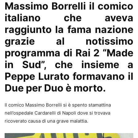
Massimo Borrelli il comico
italiano che aveva
raggiunto la fama nazione
grazie al notissimo
programma di Rai 2 “Made
in Sud”, che insieme a
Peppe Lurato formavano il
Due per Duo è morto.
Il comico Massimo Borrelli si è spento stamattina
nell’ospedale Cardarelli di Napoli dove si trovava
ricoverato causa di una grave malattia.