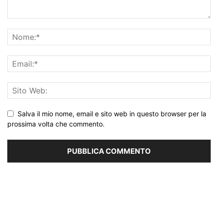
Salva il mio nome, email e sito web in questo browser per la
prossima volta che commento.