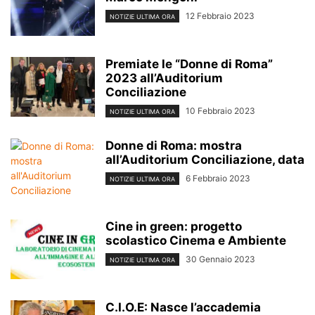
12 Febbraio 2023
NOTIZIE ULTIMA ORA
Premiate le “Donne di Roma”
2023 all’Auditorium
Conciliazione
10 Febbraio 2023
NOTIZIE ULTIMA ORA
Donne di Roma: mostra
all’Auditorium Conciliazione, data
6 Febbraio 2023
NOTIZIE ULTIMA ORA
Cine in green: progetto
scolastico Cinema e Ambiente
30 Gennaio 2023
NOTIZIE ULTIMA ORA
C.I.O.E: Nasce l’accademia