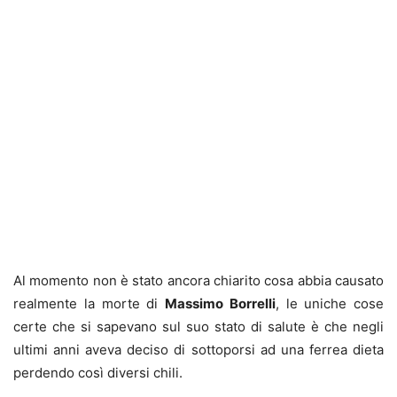
Al momento non è stato ancora chiarito cosa abbia causato
realmente la morte di
Massimo Borrelli
, le uniche cose
certe che si sapevano sul suo stato di salute è che negli
ultimi anni aveva deciso di sottoporsi ad una ferrea dieta
perdendo così diversi chili.