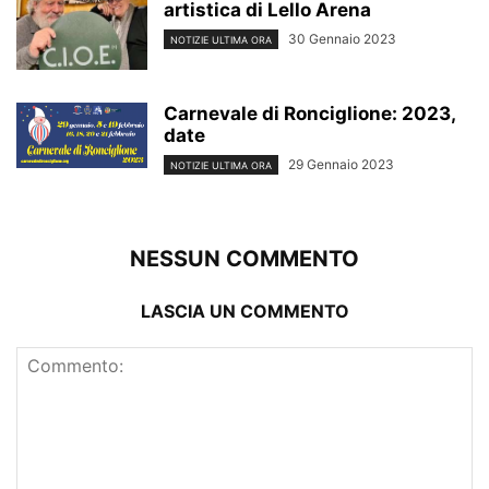
artistica di Lello Arena
30 Gennaio 2023
NOTIZIE ULTIMA ORA
Carnevale di Ronciglione: 2023,
date
29 Gennaio 2023
NOTIZIE ULTIMA ORA
NESSUN COMMENTO
LASCIA UN COMMENTO