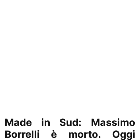
Made in Sud: Massimo
Borrelli è morto. Oggi