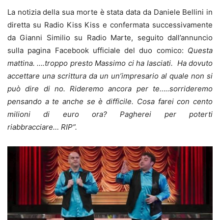
La notizia della sua morte è stata data da Daniele Bellini in
diretta su Radio Kiss Kiss e confermata successivamente
da Gianni Similio su Radio Marte, seguito dall’annuncio
sulla pagina Facebook ufficiale del duo comico:
Questa
mattina. ….troppo presto Massimo ci ha lasciati.
Ha dovuto
accettare una scrittura da un un’impresario al quale non si
può dire di no.
Rideremo ancora per te…..sorrideremo
pensando a te anche se è difficile.
Cosa farei con cento
milioni di euro ora?
Pagherei per poterti
riabbracciare…
RIP”.