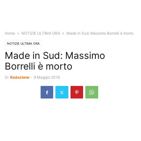
Home
NOTIZIE ULTIMA ORA
Made in Sud: Massimo Borrelli è morto
NOTIZIE ULTIMA ORA
Made in Sud: Massimo
Borrelli è morto
Di
Redazione
-
9 Maggio 2016