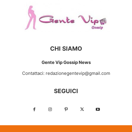
CHI SIAMO
Gente Vip Gossip News
Contattaci:
redazionegentevip@gmail.com
SEGUICI