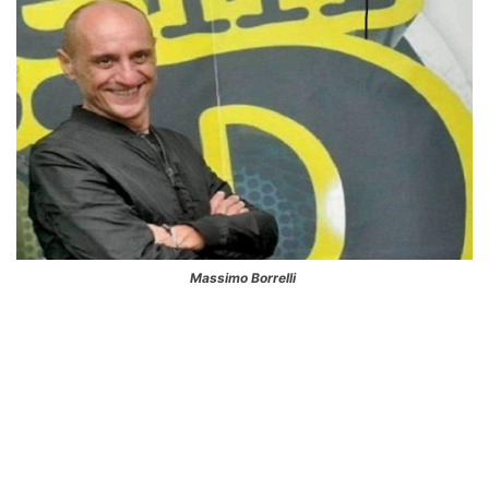
Massimo Borrelli