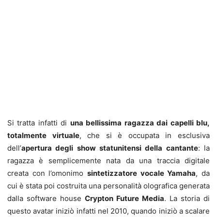
Si tratta infatti di
una bellissima ragazza dai capelli blu,
totalmente virtuale
, che si è occupata in esclusiva
dell’
apertura degli show statunitensi della cantante
: la
ragazza è semplicemente nata da una traccia digitale
creata con l’omonimo
sintetizzatore vocale Yamaha
, da
cui è stata poi costruita una personalità olografica generata
dalla software house
Crypton Future Media
. La storia di
questo avatar iniziò infatti nel 2010, quando iniziò a scalare