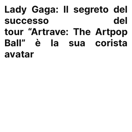
Lady Gaga: Il segreto del
successo del
tour “Artrave: The Artpop
Ball” è la sua corista
avatar