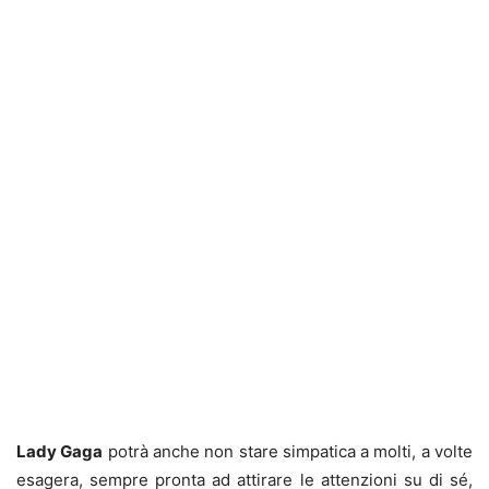
Lady Gaga
potrà anche non stare simpatica a molti, a volte
esagera, sempre pronta ad attirare le attenzioni su di sé,