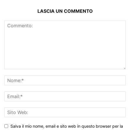
LASCIA UN COMMENTO
Salva il mio nome, email e sito web in questo browser per la