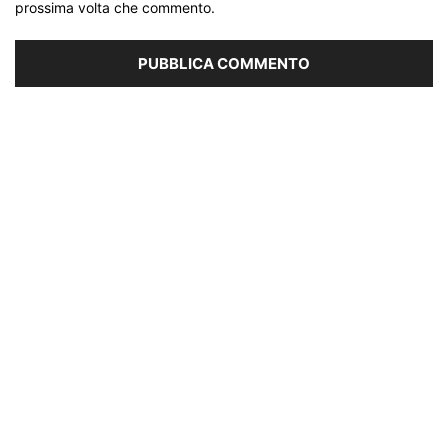
prossima volta che commento.