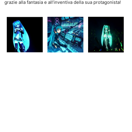
grazie alla fantasia e all’inventiva della sua protagonista!