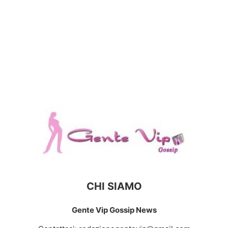
CHI SIAMO
Gente Vip Gossip News